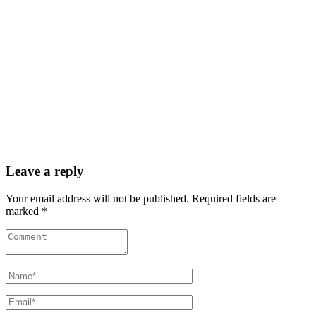
Leave a reply
Your email address will not be published. Required fields are
marked *