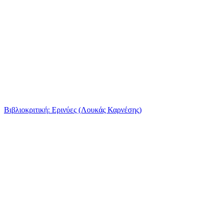
Βιβλιοκριτική: Ερινύες (Λουκάς Καρνέσης)