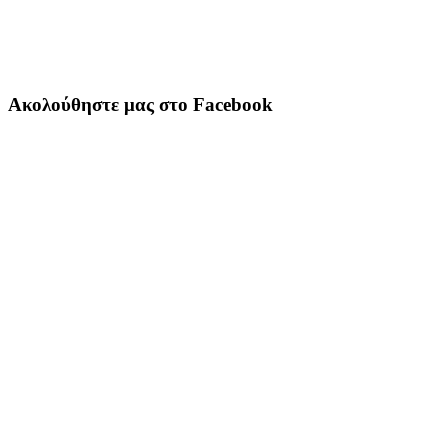
Ακολούθηστε μας στο Facebook