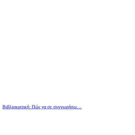
Βιβλιοκριτική: Πώς να σε συγχωρήσω…