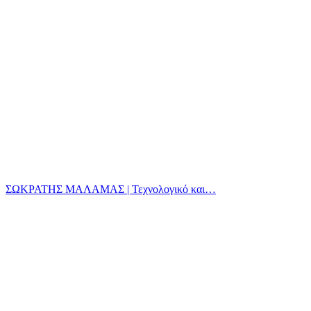
ΣΩΚΡΑΤΗΣ ΜΑΛΑΜΑΣ | Τεχνολογικό και…