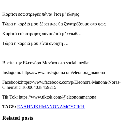
Κορίτσι εσωστρεφές πάντα έτσι μ’ έλεγες
Τώρα η καρδιά μου ξέρει πως θα ξανατρέξουμε στο φως
Κορίτσι εσωστρεφές πάντα έτσι μ’ ένιωθες
Τώρα η καρδιά μου είναι ανοιχτή …
Βρείτε την Ελεονόρα Μανόνα στα social media:
Instagram: https://www.instagram.com/eleonora_manona
Facebook:https://www.facebook.com/p/Eleonora-Manona-Noras-
Cinematic-100064038459215
Tik Tok: https://www.tiktok.com/@eleonoramanona
TAGS:
ΕΛΛΗΝΙΚΗ
ΜΑΝΟΝΑ
ΜΟΥΣΙΚΗ
Related posts