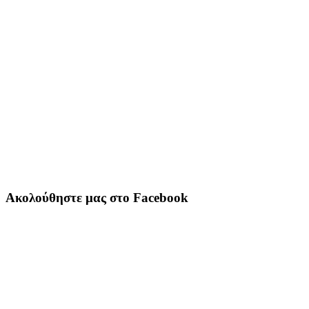
Ακολούθηστε μας στο Facebook