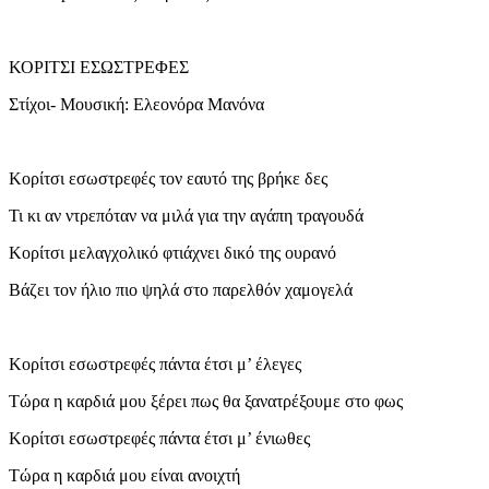
ΚΟΡΙΤΣΙ ΕΣΩΣΤΡΕΦΕΣ
Στίχοι- Μουσική: Ελεονόρα Μανόνα
Κορίτσι εσωστρεφές τον εαυτό της βρήκε δες
Τι κι αν ντρεπόταν να μιλά για την αγάπη τραγουδά
Κορίτσι μελαγχολικό φτιάχνει δικό της ουρανό
Βάζει τον ήλιο πιο ψηλά στο παρελθόν χαμογελά
Κορίτσι εσωστρεφές πάντα έτσι μ’ έλεγες
Τώρα η καρδιά μου ξέρει πως θα ξανατρέξουμε στο φως
Κορίτσι εσωστρεφές πάντα έτσι μ’ ένιωθες
Τώρα η καρδιά μου είναι ανοιχτή