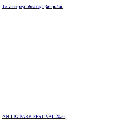
Τα νέα τραγούδια της εβδομάδας
ANILIO PARK FESTIVAL 2026