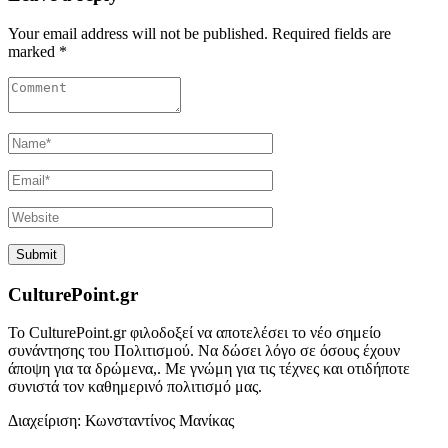
Your email address will not be published. Required fields are
marked *
CulturePoint.gr
Το CulturePoint.gr φιλοδοξεί να αποτελέσει το νέο σημείο
συνάντησης του Πολιτισμού. Να δώσει λόγο σε όσους έχουν
άποψη για τα δρώμενα,. Με γνώμη για τις τέχνες και οτιδήποτε
συνιστά τον καθημερινό πολιτισμό μας.
Διαχείριση: Κωνσταντίνος Μανίκας