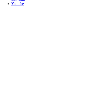
Youtube