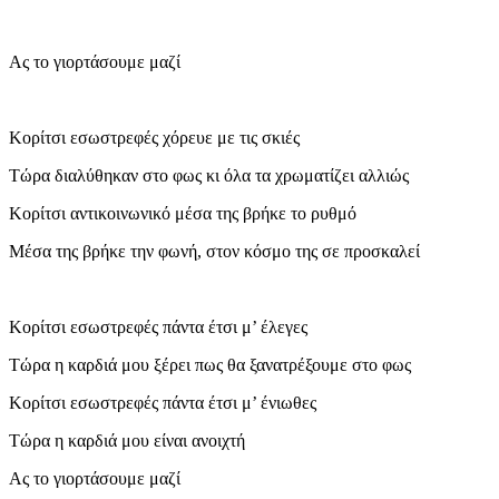
Ας το γιορτάσουμε μαζί
Κορίτσι εσωστρεφές χόρευε με τις σκιές
Τώρα διαλύθηκαν στο φως κι όλα τα χρωματίζει αλλιώς
Κορίτσι αντικοινωνικό μέσα της βρήκε το ρυθμό
Μέσα της βρήκε την φωνή, στον κόσμο της σε προσκαλεί
Κορίτσι εσωστρεφές πάντα έτσι μ’ έλεγες
Τώρα η καρδιά μου ξέρει πως θα ξανατρέξουμε στο φως
Κορίτσι εσωστρεφές πάντα έτσι μ’ ένιωθες
Τώρα η καρδιά μου είναι ανοιχτή
Ας το γιορτάσουμε μαζί