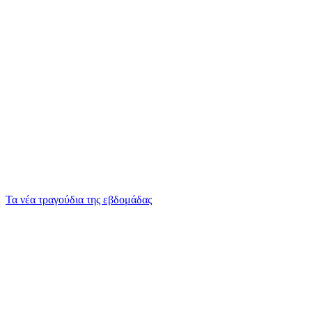
Τα νέα τραγούδια της εβδομάδας