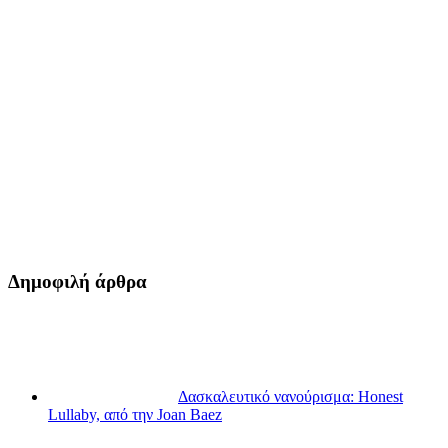
Δημοφιλή άρθρα
Δασκαλευτικό νανούρισμα: Honest
Lullaby, από την Joan Baez