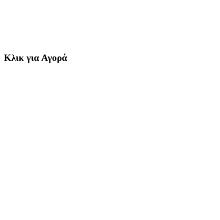
Κλικ για Αγορά