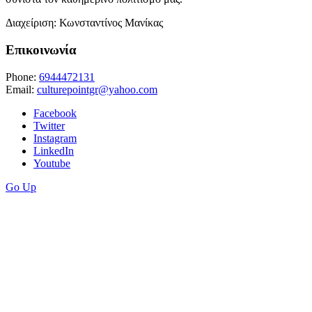
Διαχείριση: Κωνσταντίνος Μανίκας
Επικοινωνία
Phone:
6944472131
Email:
culturepointgr@yahoo.com
Facebook
Twitter
Instagram
LinkedIn
Youtube
Go Up