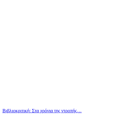
Βιβλιοκριτική: Στα χρόνια της ντροπής…