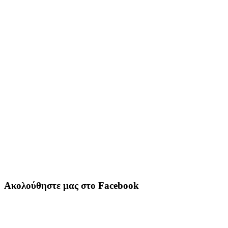
Ακολούθηστε μας στο Facebook