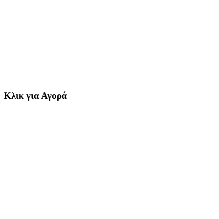
Κλικ για Αγορά