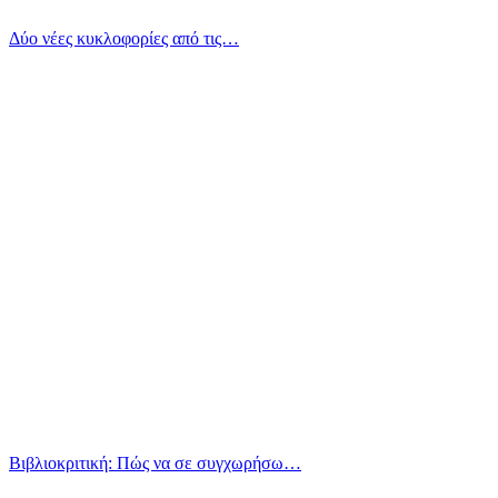
Δύο νέες κυκλοφορίες από τις…
Βιβλιοκριτική: Πώς να σε συγχωρήσω…