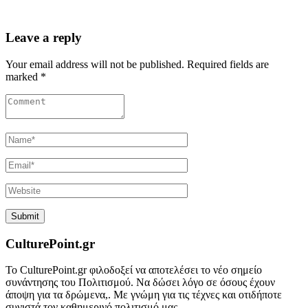
Leave a reply
Your email address will not be published. Required fields are
marked *
CulturePoint.gr
Το CulturePoint.gr φιλοδοξεί να αποτελέσει το νέο σημείο
συνάντησης του Πολιτισμού. Να δώσει λόγο σε όσους έχουν
άποψη για τα δρώμενα,. Με γνώμη για τις τέχνες και οτιδήποτε
συνιστά τον καθημερινό πολιτισμό μας.