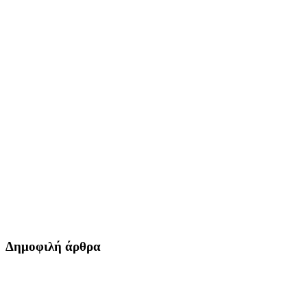
Δημοφιλή άρθρα