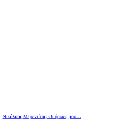
Νικόλαος Μερεντίτης: Οι ήρωες μου…