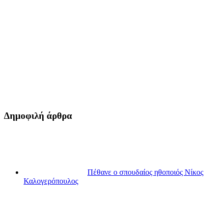
Δημοφιλή άρθρα
Πέθανε ο σπουδαίος ηθοποιός Νίκος
Καλογερόπουλος