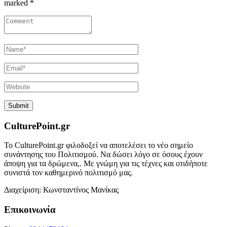
marked *
CulturePoint.gr
Το CulturePoint.gr φιλοδοξεί να αποτελέσει το νέο σημείο
συνάντησης του Πολιτισμού. Να δώσει λόγο σε όσους έχουν
άποψη για τα δρώμενα,. Με γνώμη για τις τέχνες και οτιδήποτε
συνιστά τον καθημερινό πολιτισμό μας.
Διαχείριση: Κωνσταντίνος Μανίκας
Επικοινωνία