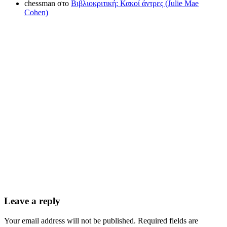
chessman
στο
Βιβλιοκριτική: Κακοί άντρες (Julie Mae
Cohen)
Leave a reply
Your email address will not be published. Required fields are