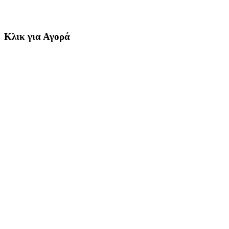
Κλικ για Αγορά