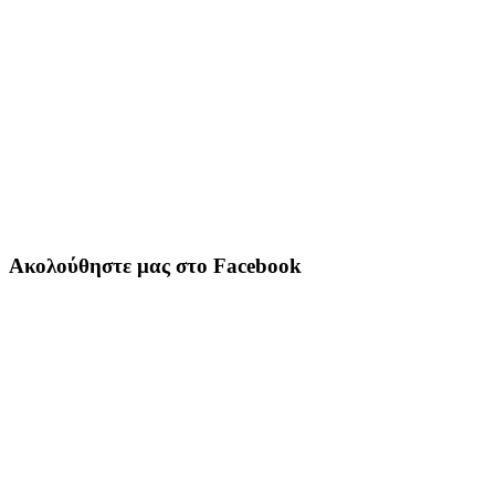
Ακολούθηστε μας στο Facebook