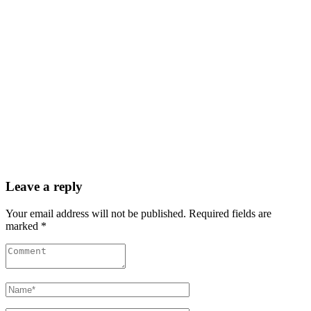
Leave a reply
Your email address will not be published. Required fields are
marked *