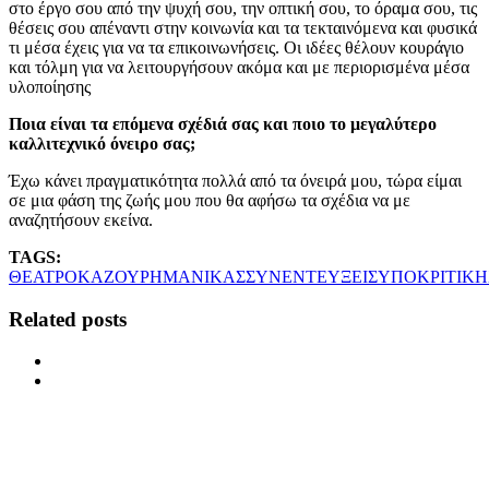
στο έργο σου από την ψυχή σου, την οπτική σου, το όραμα σου, τις
θέσεις σου απέναντι στην κοινωνία και τα τεκταινόμενα και φυσικά
τι μέσα έχεις για να τα επικοινωνήσεις. Οι ιδέες θέλουν κουράγιο
και τόλμη για να λειτουργήσουν ακόμα και με περιορισμένα μέσα
υλοποίησης
Ποια είναι τα επόμενα σχέδιά σας και ποιο το μεγαλύτερο
καλλιτεχνικό όνειρο σας;
Έχω κάνει πραγματικότητα πολλά από τα όνειρά μου, τώρα είμαι
σε μια φάση της ζωής μου που θα αφήσω τα σχέδια να με
αναζητήσουν εκείνα.
TAGS:
ΘΕΑΤΡΟ
ΚΑΖΟΥΡΗ
ΜΑΝΙΚΑΣ
ΣΥΝΕΝΤΕΥΞΕΙΣ
ΥΠΟΚΡΙΤΙΚΗ
Related posts