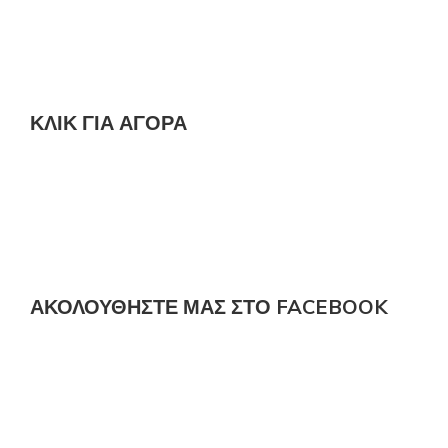
ΚΛΙΚ ΓΙΑ ΑΓΟΡΆ
ΑΚΟΛΟΎΘΗΣΤΕ ΜΑΣ ΣΤΟ FACEBOOK