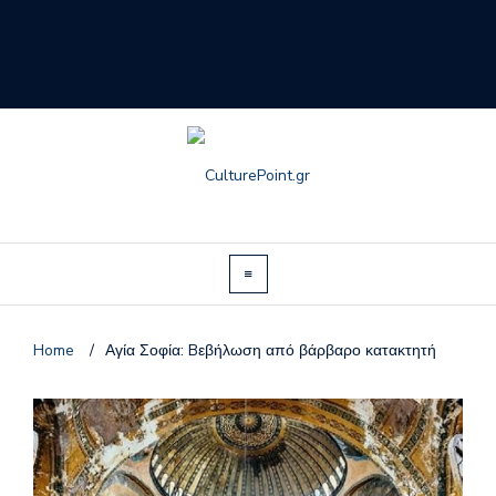
Home
/
Αγία Σοφία: Bεβήλωση από βάρβαρο κατακτητή