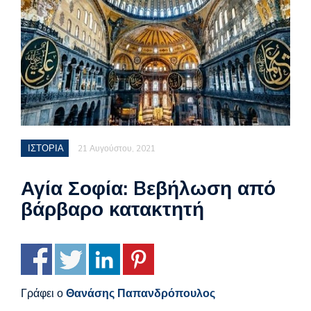
ΙΣΤΟΡΙΑ
21 Αυγούστου, 2021
Αγία Σοφία: Bεβήλωση από
βάρβαρο κατακτητή
Γράφει ο
Θανάσης Παπανδρόπουλος