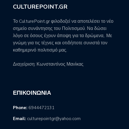
CULTUREPOINT.GR
Το CulturePoint.gr φιλοδοξεί να αποτελέσει το νέο
σημείο συνάντησης του Πολιτισμού. Να δώσει
λόγο σε όσους έχουν άποψη για τα δρώμενα,. Με
γνώμη για τις τέχνες και οτιδήποτε συνιστά τον
καθημερινό πολιτισμό μας.
Διαχείριση: Κωνσταντίνος Μανίκας
ΕΠΙΚΟΙΝΩΝΊΑ
Phone:
6944472131
Email:
culturepointgr@yahoo.com