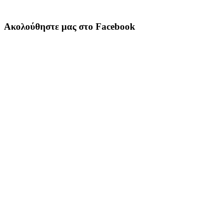
Ακολούθηστε μας στο Facebook