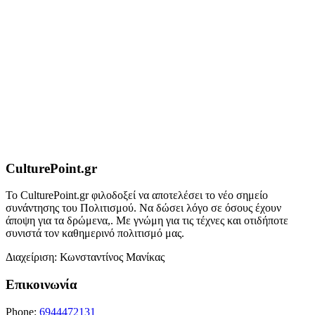
CulturePoint.gr
Το CulturePoint.gr φιλοδοξεί να αποτελέσει το νέο σημείο
συνάντησης του Πολιτισμού. Να δώσει λόγο σε όσους έχουν
άποψη για τα δρώμενα,. Με γνώμη για τις τέχνες και οτιδήποτε
συνιστά τον καθημερινό πολιτισμό μας.
Διαχείριση: Κωνσταντίνος Μανίκας
Επικοινωνία
Phone:
6944472131