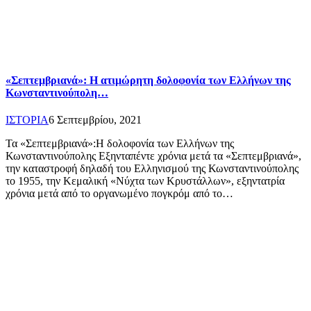
«Σεπτεμβριανά»: Η ατιμώρητη δολοφονία των Ελλήνων της
Κωνσταντινούπολη…
ΙΣΤΟΡΙΑ
6 Σεπτεμβρίου, 2021
Τα «Σεπτεμβριανά»:Η δολοφονία των Ελλήνων της
Κωνσταντινούπολης Εξηνταπέντε χρόνια μετά τα «Σεπτεμβριανά»,
την καταστροφή δηλαδή του Ελληνισμού της Κωνσταντινούπολης
το 1955, την Κεμαλική «Νύχτα των Κρυστάλλων», εξηντατρία
χρόνια μετά από το οργανωμένο πογκρόμ από το…