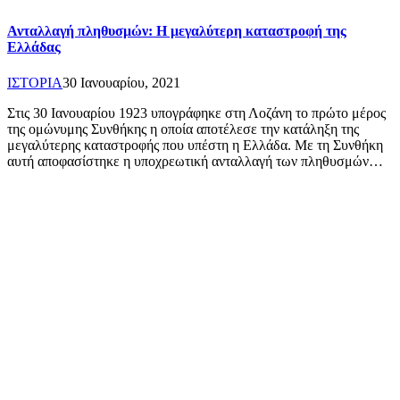
Ανταλλαγή πληθυσμών: Η μεγαλύτερη καταστροφή της
Ελλάδας
ΙΣΤΟΡΙΑ
30 Ιανουαρίου, 2021
Στις 30 Ιανουαρίου 1923 υπογράφηκε στη Λοζάνη το πρώτο μέρος
της ομώνυμης Συνθήκης η οποία αποτέλεσε την κατάληξη της
μεγαλύτερης καταστροφής που υπέστη η Ελλάδα. Με τη Συνθήκη
αυτή αποφασίστηκε η υποχρεωτική ανταλλαγή των πληθυσμών…