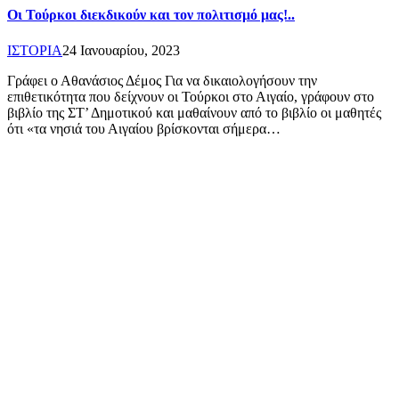
Οι Τούρκοι διεκδικούν και τον πολιτισμό μας!..
ΙΣΤΟΡΙΑ
24 Ιανουαρίου, 2023
Γράφει ο Αθανάσιος Δέμος Για να δικαιολογήσουν την
επιθετικότητα που δείχνουν οι Τούρκοι στο Αιγαίο, γράφουν στο
βιβλίο της ΣΤ’ Δημοτικού και μαθαίνουν από το βιβλίο οι μαθητές
ότι «τα νησιά του Αιγαίου βρίσκονται σήμερα…