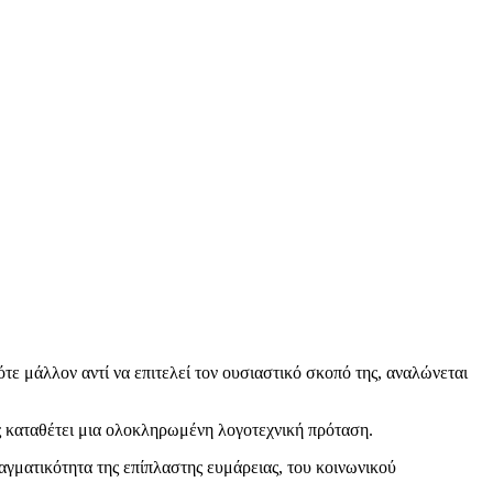
ότε μάλλον αντί να επιτελεί τον ουσιαστικό σκοπό της, αναλώνεται
ς καταθέτει μια ολοκληρωμένη λογοτεχνική πρόταση.
αγματικότητα της επίπλαστης ευμάρειας, του κοινωνικού