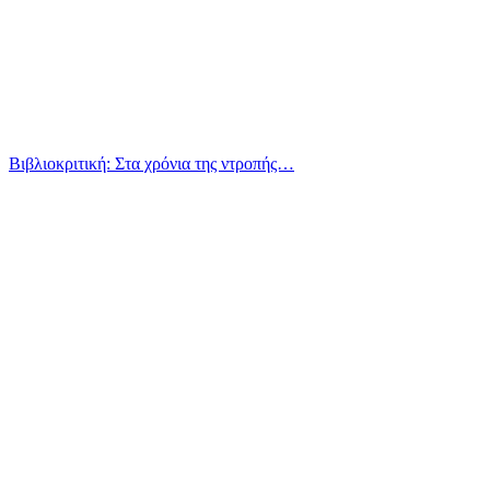
Βιβλιοκριτική: Στα χρόνια της ντροπής…