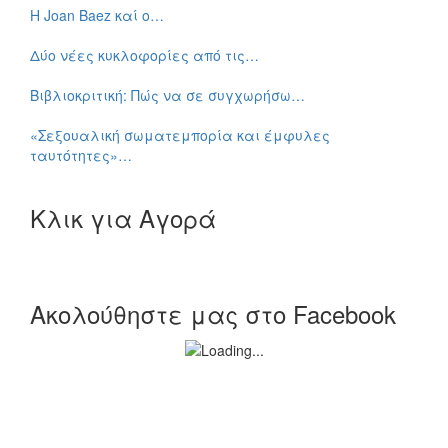
Η Joan Baez καί ο…
Δύο νέες κυκλοφορίες από τις…
Βιβλιοκριτική: Πώς να σε συγχωρήσω…
«Σεξουαλική σωματεμπορία και έμφυλες
ταυτότητες»…
Κλικ για Αγορά
Ακολούθηστε μας στο Facebook