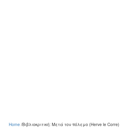
Home
/
Βιβλιοκριτική: Μετά τον πόλεμο (Herve le Corre)