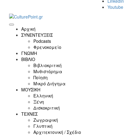
LinkedIn
Youtube
Αρχική
ΣΥΝΕΝΤΕΥΞΕΙΣ
Podcasts
Φρενοκομείο
ΓΝΩΜΗ
ΒΙΒΛΙΟ
Βιβλιοκριτική
Μυθιστόρημα
Ποίηση
Μικρό Διήγημα
ΜΟΥΣΙΚΗ
Ελληνική
Ξένη
Δισκοκριτική
ΤΕΧΝΕΣ
Ζωγραφική
Γλυπτική
Αρχιτεκτονική / Σχέδιο