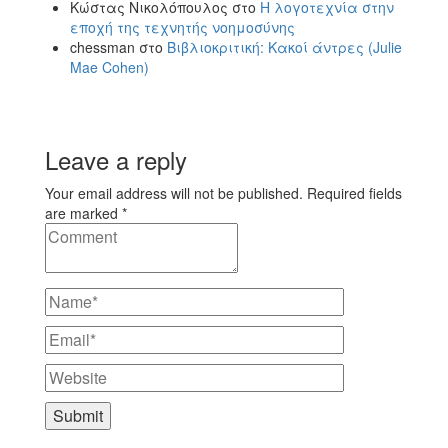
Κώστας Νικολόπουλος
στο
Η λογοτεχνία στην
εποχή της τεχνητής νοημοσύνης
chessman
στο
Βιβλιοκριτική: Κακοί άντρες (Julie
Mae Cohen)
Leave a reply
Your email address will not be published. Required fields
are marked *