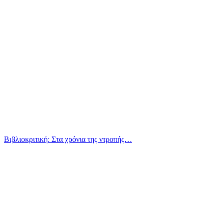
Βιβλιοκριτική: Στα χρόνια της ντροπής…