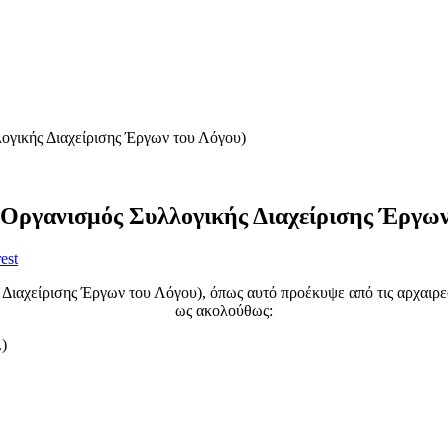
ογικής Διαχείρισης Έργων του Λόγου)
(Οργανισμός Συλλογικής Διαχείρισης Έργων
est
ιαχείρισης Έργων του Λόγου), όπως αυτό προέκυψε από τις αρχαιρεσ
ως ακολούθως:
)