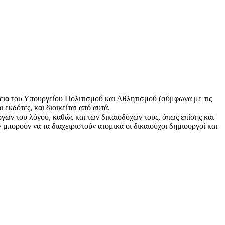
εια του Υπουργείου Πολιτισμού και Αθλητισμού (σύμφωνα με τις
 εκδότες, και διοικείται από αυτά.
γων του λόγου, καθώς και των δικαιοδόχων τους, όπως επίσης και
μπορούν να τα διαχειριστούν ατομικά οι δικαιούχοι δημιουργοί και