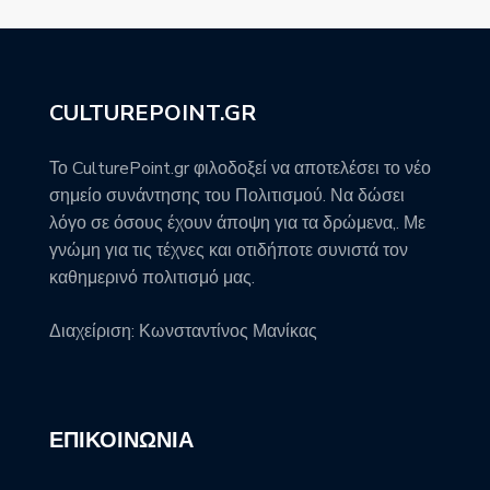
CULTUREPOINT.GR
Το CulturePoint.gr φιλοδοξεί να αποτελέσει το νέο
σημείο συνάντησης του Πολιτισμού. Να δώσει
λόγο σε όσους έχουν άποψη για τα δρώμενα,. Με
γνώμη για τις τέχνες και οτιδήποτε συνιστά τον
καθημερινό πολιτισμό μας.
Διαχείριση: Κωνσταντίνος Μανίκας
ΕΠΙΚΟΙΝΩΝΊΑ