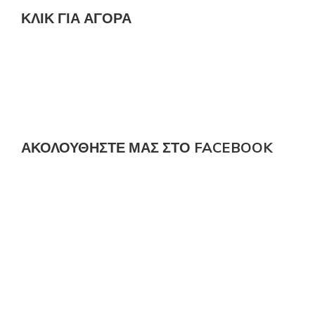
ΚΛΙΚ ΓΙΑ ΑΓΟΡΆ
ΑΚΟΛΟΎΘΗΣΤΕ ΜΑΣ ΣΤΟ FACEBOOK