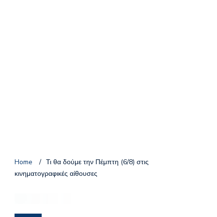
Home
/
Τι θα δούμε την Πέμπτη (6/8) στις
κινηματογραφικές αίθουσες