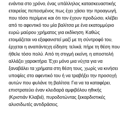
ενάντια στο χρόνο, ένας υπάλληλος κατασκευαστικής
εταιρείας πεπεισμένος πως έχει χάσει την προαγωγή,
που τόσο περίμενε και ότι τον έχουν προδώσει, κλέβει
από το αφεντικό του μία βαλίτσα με ένα εκατομμύριο
ευρώ μαύρου χρήματος για εκδίκηση. Καθώς
ετοιμάζεται να εξαφανιστεί μαζί με τη σύντροφό του,
έρχεται η αναπάντεχη είδηση: τελικά, πήρε τη θέση που
ήθελε τόσο πολύ. Από τη στιγμή εκείνη, η αποστολή
αλλάζει χαρακτήρα. Έχει μόνο μια νύχτα για να
ξαναβάλει τα χρήματα στη θέση τους, χωρίς να κινήσει
υποψίες στο αφεντικό του ή να τραβήξει την προσοχή
αυτών που φυλάνε τη βαλίτσα. Για να τα καταφέρει,
επιστρατεύει έναν κλειδαρά αμφιβόλου ηθικής
(Κριστιάν Κλαβιέ), πυροδοτώντας ξεκαρδιστικές
αλυσιδωτές αντιδράσεις.