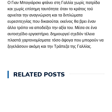
Ο Γιαν Μπογιάρσκι φτάνει στη Γαλλία χωρίς πατρίδα
και χωρίς επίσημη ταυτότητα: όταν το κράτος τού
αρνείται την αναγνώριση και τα διπλώματα
ευρεσιτεχνίας που δικαιούται, εκείνος θα βρει έναν
άλλο τρόπο να αποδείξει την αξία του. Μέσα σε ένα
αυτοσχέδιο εργαστήριο, δημιουργεί σχεδόν τέλεια
πλαστά χαρτονομίσματα: τόσο άψογα που μπορούν να
ξεγελάσουν ακόμη και την Τράπεζα της Γαλλίας.
RELATED POSTS