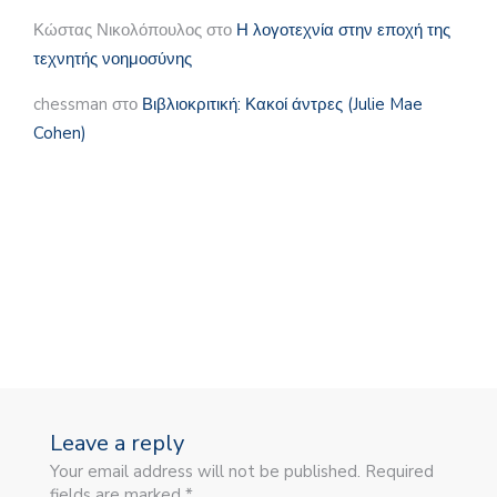
Κώστας Νικολόπουλος
στο
Η λογοτεχνία στην εποχή της
τεχνητής νοημοσύνης
chessman
στο
Βιβλιοκριτική: Κακοί άντρες (Julie Mae
Cohen)
Leave a reply
Your email address will not be published. Required
fields are marked *