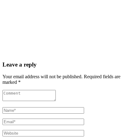
Leave a reply
Your email address will not be published. Required fields are
marked *