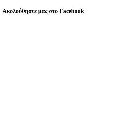
Ακολούθηστε μας στο Facebook