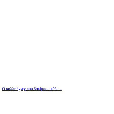
Ο καλλιτέχνης που δοκίμασε κάθε…