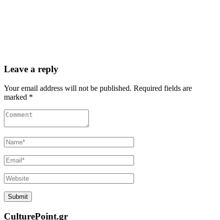
Leave a reply
Your email address will not be published. Required fields are
marked *
CulturePoint.gr