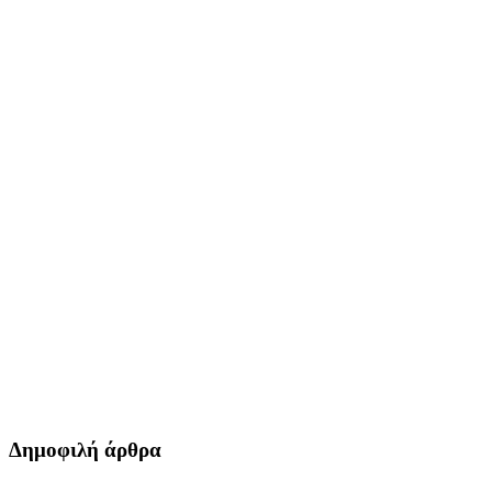
Δημοφιλή άρθρα