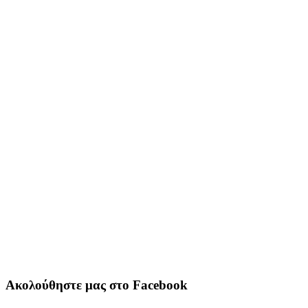
Ακολούθηστε μας στο Facebook