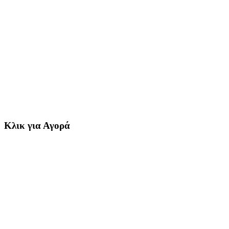
Κλικ για Αγορά