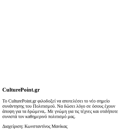
CulturePoint.gr
Το CulturePoint.gr φιλοδοξεί να αποτελέσει το νέο σημείο
συνάντησης του Πολιτισμού. Να δώσει λόγο σε όσους έχουν
άποψη για τα δρώμενα,. Με γνώμη για τις τέχνες και οτιδήποτε
συνιστά τον καθημερινό πολιτισμό μας.
Διαχείριση: Κωνσταντίνος Μανίκας