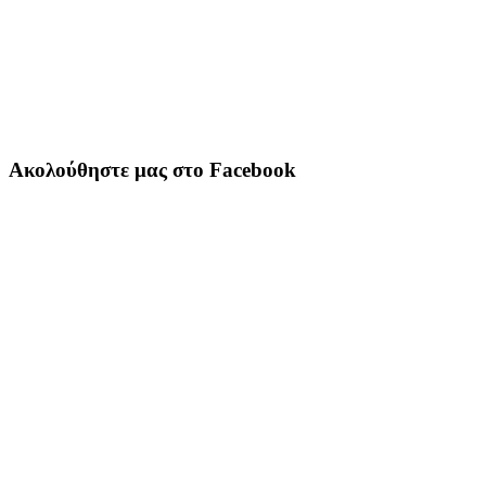
Ακολούθηστε μας στο Facebook