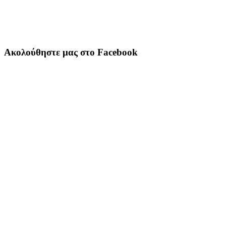
Ακολούθηστε μας στο Facebook