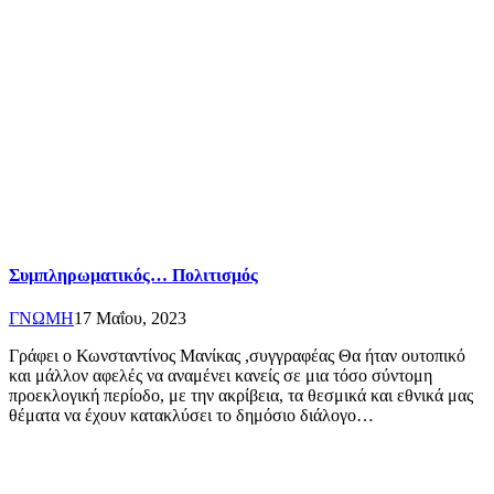
Συμπληρωματικός… Πολιτισμός
ΓΝΩΜΗ
17 Μαΐου, 2023
Γράφει ο Κωνσταντίνος Μανίκας ,συγγραφέας Θα ήταν ουτοπικό
και μάλλον αφελές να αναμένει κανείς σε μια τόσο σύντομη
προεκλογική περίοδο, με την ακρίβεια, τα θεσμικά και εθνικά μας
θέματα να έχουν κατακλύσει το δημόσιο διάλογο…