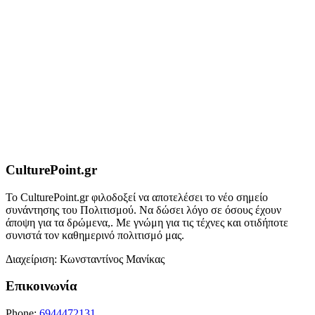
CulturePoint.gr
Το CulturePoint.gr φιλοδοξεί να αποτελέσει το νέο σημείο
συνάντησης του Πολιτισμού. Να δώσει λόγο σε όσους έχουν
άποψη για τα δρώμενα,. Με γνώμη για τις τέχνες και οτιδήποτε
συνιστά τον καθημερινό πολιτισμό μας.
Διαχείριση: Κωνσταντίνος Μανίκας
Επικοινωνία
Phone:
6944472131