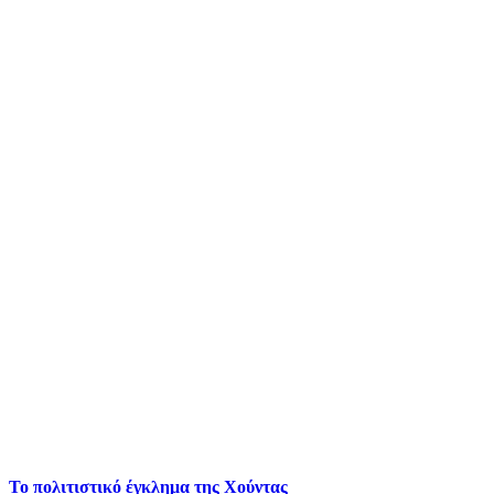
Το πολιτιστικό έγκλημα της Χούντας