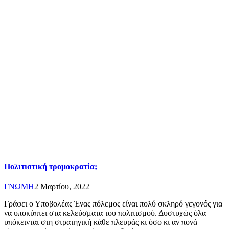
Πολιτιστική τρομοκρατία;
ΓΝΩΜΗ
2 Μαρτίου, 2022
Γράφει ο Υποβολέας Ένας πόλεμος είναι πολύ σκληρό γεγονός για
να υποκύπτει στα κελεύσματα του πολιτισμού. Δυστυχώς όλα
υπόκεινται στη στρατηγική κάθε πλευράς κι όσο κι αν πονά