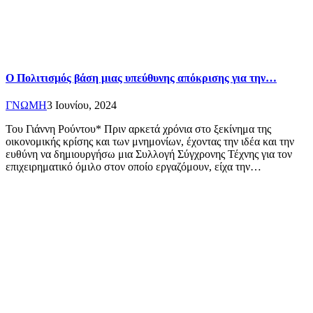
Ο Πολιτισμός βάση μιας υπεύθυνης απόκρισης για την…
ΓΝΩΜΗ
3 Ιουνίου, 2024
Του Γιάννη Ρούντου* Πριν αρκετά χρόνια στο ξεκίνημα της
οικονομικής κρίσης και των μνημονίων, έχοντας την ιδέα και την
ευθύνη να δημιουργήσω μια Συλλογή Σύγχρονης Τέχνης για τον
επιχειρηματικό όμιλο στον οποίο εργαζόμουν, είχα την…