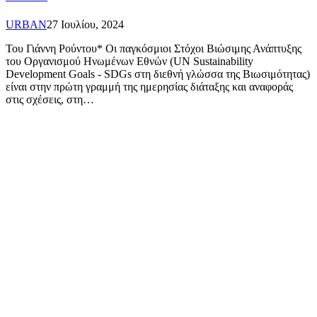
URBAN
27 Ιουλίου, 2024
Του Γιάννη Ρούντου* Οι παγκόσμιοι Στόχοι Βιώσιμης Ανάπτυξης
του Οργανισμού Ηνωμένων Εθνών (UN Sustainability
Development Goals - SDGs στη διεθνή γλώσσα της Βιωσιμότητας)
είναι στην πρώτη γραμμή της ημερησίας διάταξης και αναφοράς
στις σχέσεις, στη…