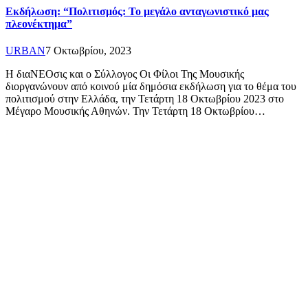
Εκδήλωση: “Πολιτισμός: Το μεγάλο ανταγωνιστικό μας
πλεονέκτημα”
URBAN
7 Οκτωβρίου, 2023
Η διαNEOσις και ο Σύλλογος Οι Φίλοι Της Μουσικής
διοργανώνουν από κοινού μία δημόσια εκδήλωση για το θέμα του
πολιτισμού στην Ελλάδα, την Τετάρτη 18 Οκτωβρίου 2023 στο
Μέγαρο Μουσικής Αθηνών. Την Τετάρτη 18 Οκτωβρίου…