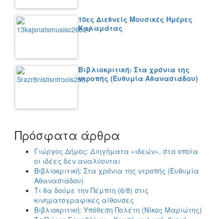
10ες Διεθνείς Μουσικές Ημέρες
Καλαμάτας
Βιβλιοκριτική: Στα χρόνια της
ντροπής (Ευθυμία Αθανασιάδου)
Πρόσφατα άρθρα
Γιώργος Δήμος: Διηγήματα «ιδεών», στα οποία
οι ιδέες δεν αναλύονται
Βιβλιοκριτική: Στα χρόνια της ντροπής (Ευθυμία
Αθανασιάδου)
Τι θα δούμε την Πέμπτη (6/8) στις
κινηματογραφικές αίθουσες
Βιβλιοκριτική: Υπόθεση Πολέτη (Νίκος Μαριώτης)