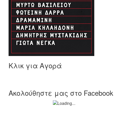
Κλικ για Αγορά
Ακολούθηστε μας στο Facebook