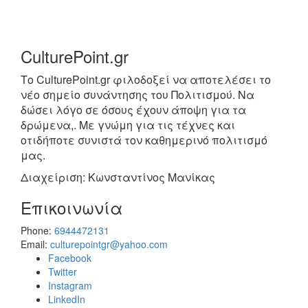
CulturePoint.gr
Το CulturePoint.gr φιλοδοξεί να αποτελέσει το
νέο σημείο συνάντησης του Πολιτισμού. Να
δώσει λόγο σε όσους έχουν άποψη για τα
δρώμενα,. Με γνώμη για τις τέχνες και
οτιδήποτε συνιστά τον καθημερινό πολιτισμό
μας.
Διαχείριση: Κωνσταντίνος Μανίκας
Επικοινωνία
Phone:
6944472131
Email:
culturepointgr@yahoo.com
Facebook
Twitter
Instagram
LinkedIn