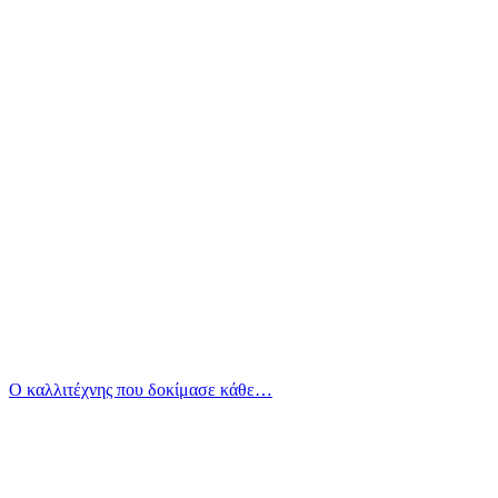
Ο καλλιτέχνης που δοκίμασε κάθε…