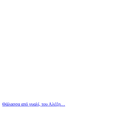
Θάλασσα από γυαλί, του Αλέξη…