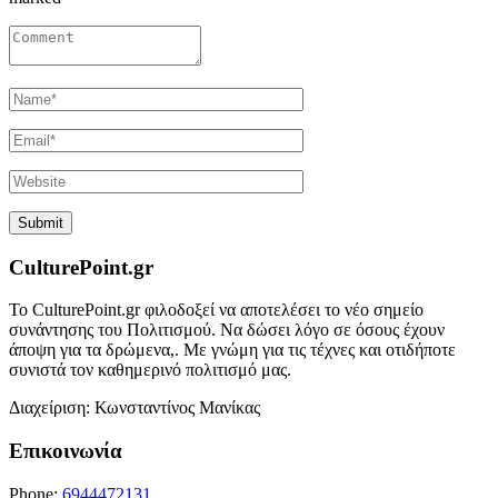
CulturePoint.gr
Το CulturePoint.gr φιλοδοξεί να αποτελέσει το νέο σημείο
συνάντησης του Πολιτισμού. Να δώσει λόγο σε όσους έχουν
άποψη για τα δρώμενα,. Με γνώμη για τις τέχνες και οτιδήποτε
συνιστά τον καθημερινό πολιτισμό μας.
Διαχείριση: Κωνσταντίνος Μανίκας
Επικοινωνία
Phone:
6944472131