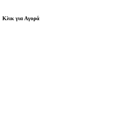
Κλικ για Αγορά