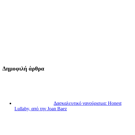
Δημοφιλή άρθρα
Δασκαλευτικό νανούρισμα: Honest
Lullaby, από την Joan Baez