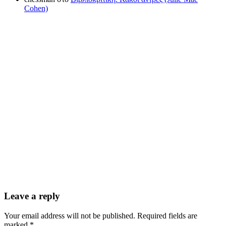
Cohen)
Leave a reply
Your email address will not be published. Required fields are
marked *