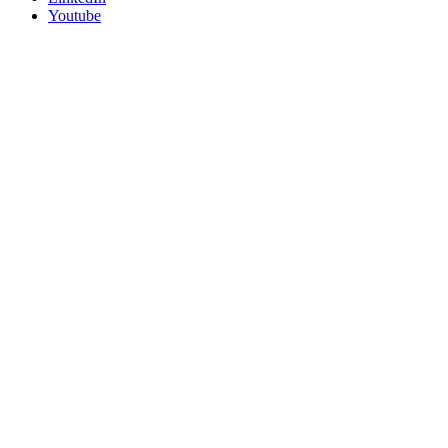
Youtube