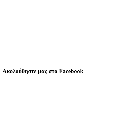
Ακολούθηστε μας στο Facebook