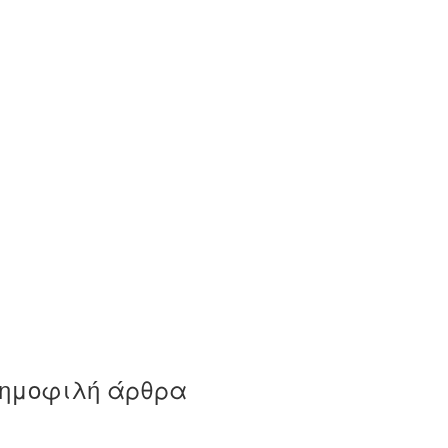
ημοφιλή άρθρα