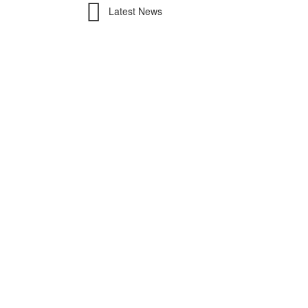
Latest News