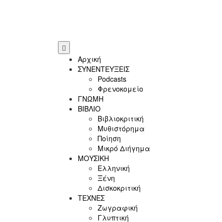
Αρχική
ΣΥΝΕΝΤΕΥΞΕΙΣ
Podcasts
Φρενοκομείο
ΓΝΩΜΗ
ΒΙΒΛΙΟ
Βιβλιοκριτική
Μυθιστόρημα
Ποίηση
Μικρό Διήγημα
ΜΟΥΣΙΚΗ
Ελληνική
Ξένη
Δισκοκριτική
ΤΕΧΝΕΣ
Ζωγραφική
Γλυπτική