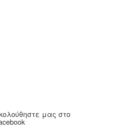
κολούθηστε μας στο
acebook