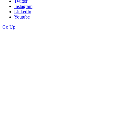
Twitter
Instagram
LinkedIn
Youtube
Go Up