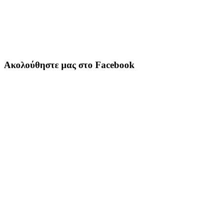
Ακολούθηστε μας στο Facebook