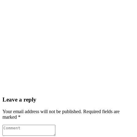
Leave a reply
Your email address will not be published. Required fields are
marked *