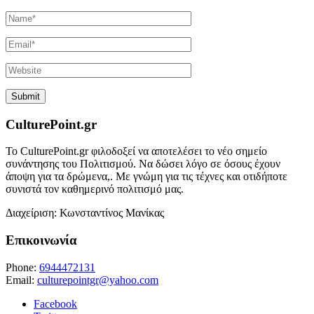
CulturePoint.gr
Το CulturePoint.gr φιλοδοξεί να αποτελέσει το νέο σημείο
συνάντησης του Πολιτισμού. Να δώσει λόγο σε όσους έχουν
άποψη για τα δρώμενα,. Με γνώμη για τις τέχνες και οτιδήποτε
συνιστά τον καθημερινό πολιτισμό μας.
Διαχείριση: Κωνσταντίνος Μανίκας
Επικοινωνία
Phone:
6944472131
Email:
culturepointgr@yahoo.com
Facebook