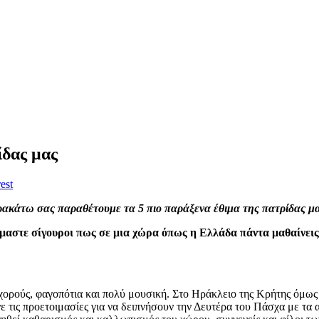
ίδας μας
est
ακάτω σας παραθέτουμε τα 5 πιο παράξενα έθιμα της πατρίδας 
αστε σίγουροι πως σε μια χώρα όπως η Ελλάδα πάντα μαθαίνεις κά
ορούς, φαγοπότια και πολύ μουσική. Στο Ηράκλειο της Κρήτης όμως ο
τις προετοιμασίες για να δειπνήσουν την Δευτέρα του Πάσχα με τα 