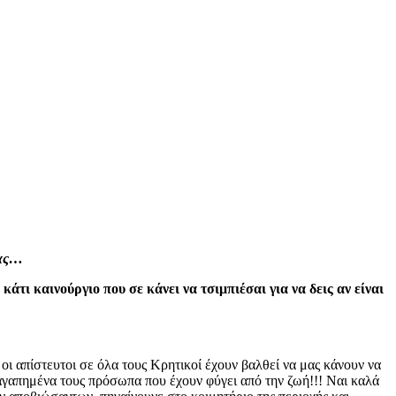
μας…
τι καινούργιο που σε κάνει να τσιμπιέσαι για να δεις αν είναι
ι απίστευτοι σε όλα τους Κρητικοί έχουν βαλθεί να μας κάνουν να
αγαπημένα τους πρόσωπα που έχουν φύγει από την ζωή!!! Ναι καλά