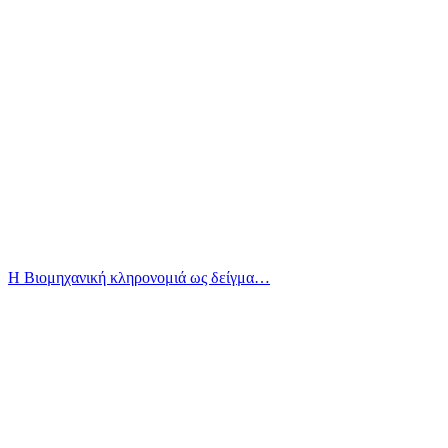
Η Βιομηχανική κληρονομιά ως δείγμα…