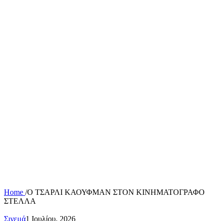
Home
/
Ο ΤΣΑΡΛΙ ΚΑΟΥΦΜΑΝ ΣΤΟΝ ΚΙΝΗΜΑΤΟΓΡΑΦΟ
ΣΤΕΛΛΑ
Σινεμά
1 Ιουλίου, 2026