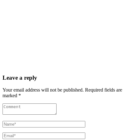
Leave a reply
Your email address will not be published. Required fields are
marked *