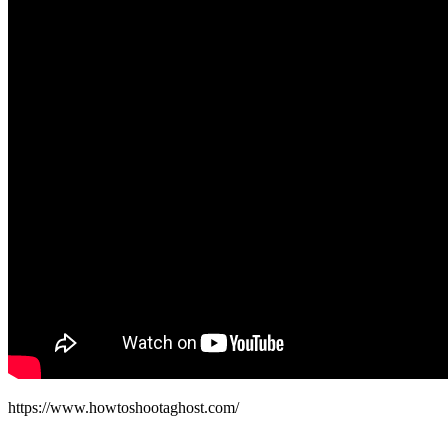
https://www.howtoshootaghost.com/