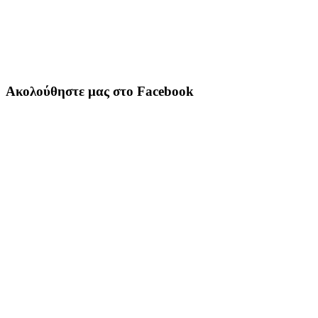
Ακολούθηστε μας στο Facebook