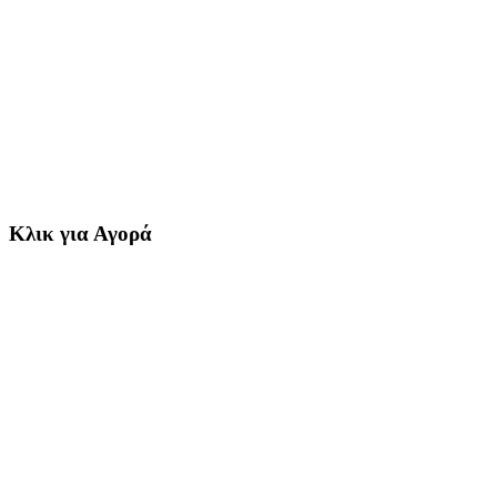
Κλικ για Αγορά