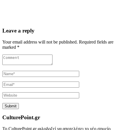
Leave a reply
Your email address will not be published. Required fields are
marked *
CulturePoint.gr
Το CulturePoint.gr φιλοδοξεί να αποτελέσει το νέο σημείο