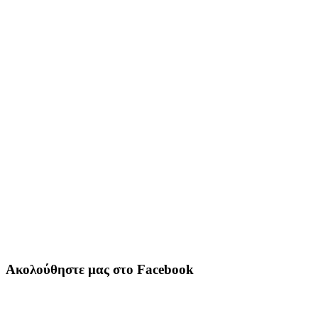
Ακολούθηστε μας στο Facebook