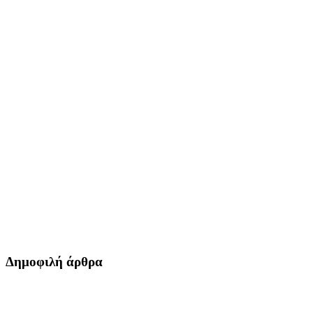
Δημοφιλή άρθρα