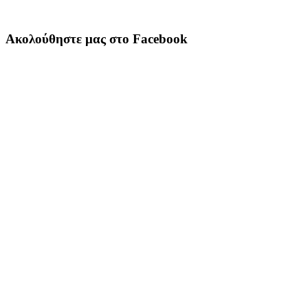
Ακολούθηστε μας στο Facebook