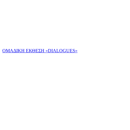
ΟΜΑΔΙΚΗ ΕΚΘΕΣΗ «DIALOGUES»