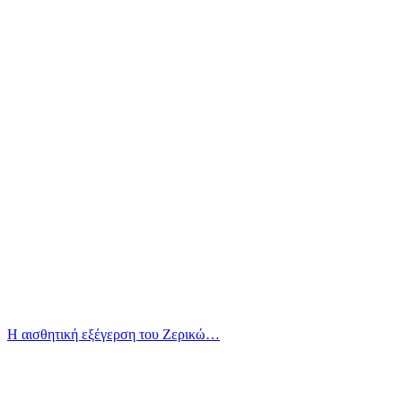
Η αισθητική εξέγερση του Ζερικώ…