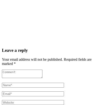
Leave a reply
Your email address will not be published. Required fields are
marked *