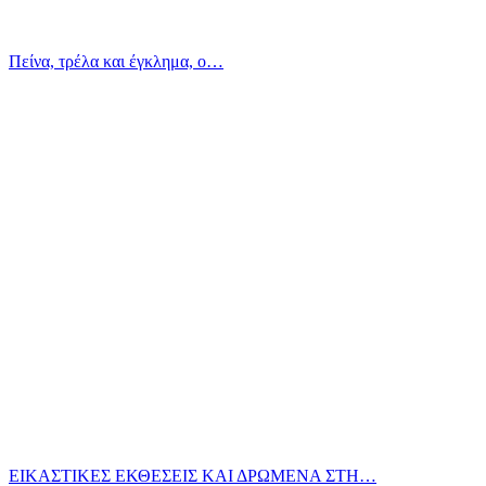
Πείνα, τρέλα και έγκλημα, ο…
ΕΙΚΑΣΤΙΚΕΣ ΕΚΘΕΣΕΙΣ ΚΑΙ ΔΡΩΜΕΝΑ ΣΤΗ…