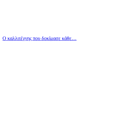
Ο καλλιτέχνης που δοκίμασε κάθε…