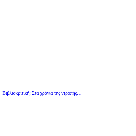
Βιβλιοκριτική: Στα χρόνια της ντροπής…