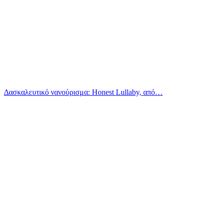
Δασκαλευτικό νανούρισμα: Honest Lullaby, από…