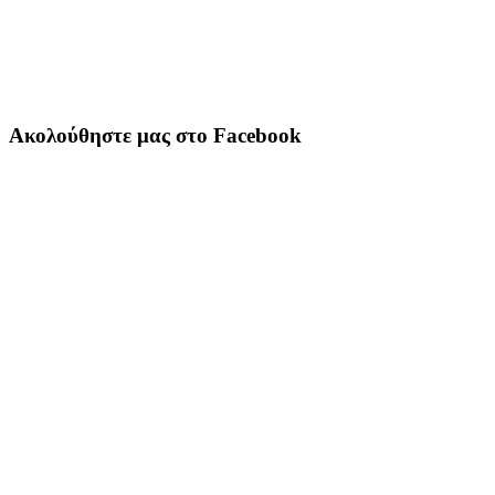
Ακολούθηστε μας στο Facebook