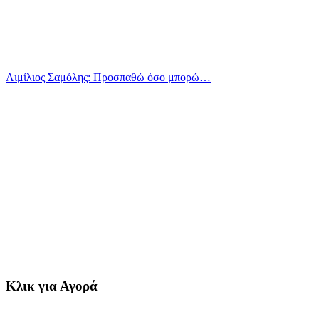
Αιμίλιος Σαμόλης: Προσπαθώ όσο μπορώ…
Κλικ για Αγορά