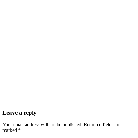
Leave a reply
Your email address will not be published. Required fields are
marked *