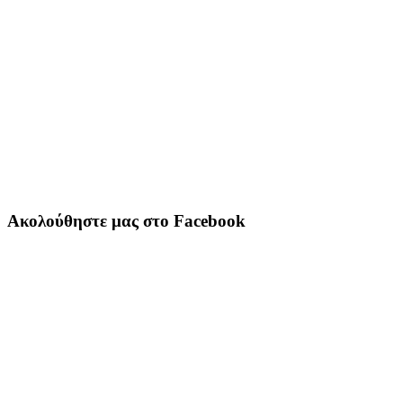
Ακολούθηστε μας στο Facebook