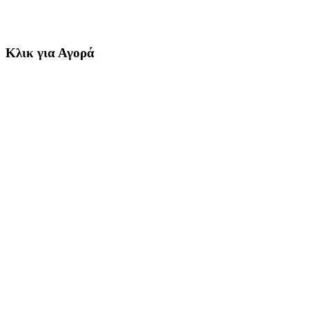
Κλικ για Αγορά