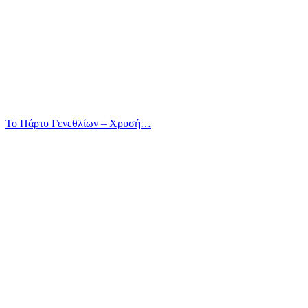
Το Πάρτυ Γενεθλίων – Χρυσή…