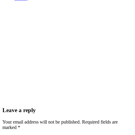
Leave a reply
Your email address will not be published. Required fields are
marked *