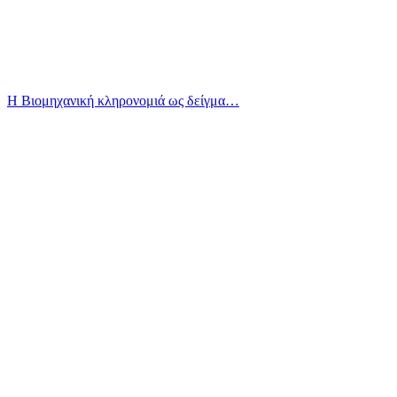
Η Βιομηχανική κληρονομιά ως δείγμα…