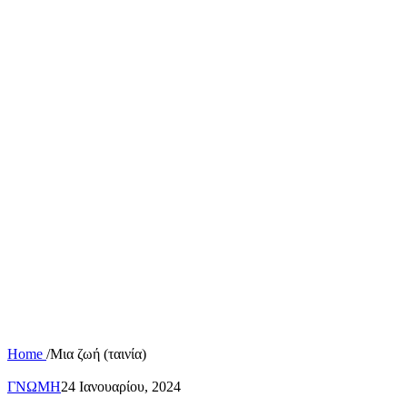
Home
/
Μια ζωή (ταινία)
ΓΝΩΜΗ
24 Ιανουαρίου, 2024