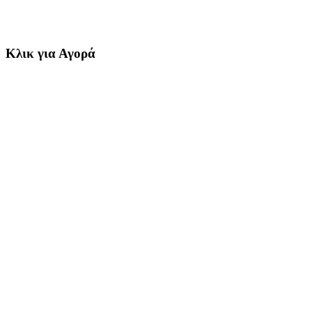
Κλικ για Αγορά