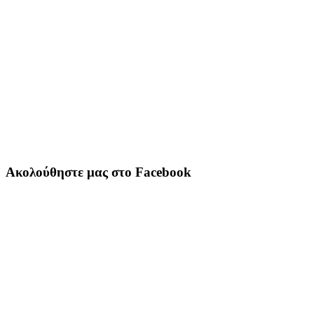
Ακολούθηστε μας στο Facebook