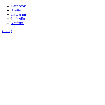
Facebook
Twitter
Instagram
LinkedIn
Youtube
Go Up