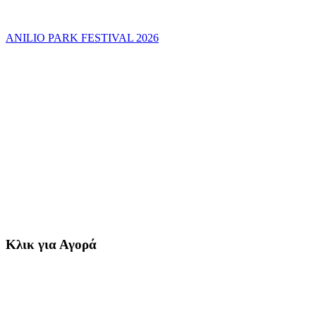
ANILIO PARK FESTIVAL 2026
Κλικ για Αγορά