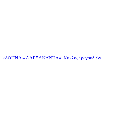
«ΑΘΗΝΑ – ΑΛΕΞΑΝΔΡΕΙΑ». Κύκλος τραγουδιών…