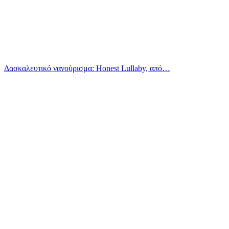
Δασκαλευτικό νανούρισμα: Honest Lullaby, από…