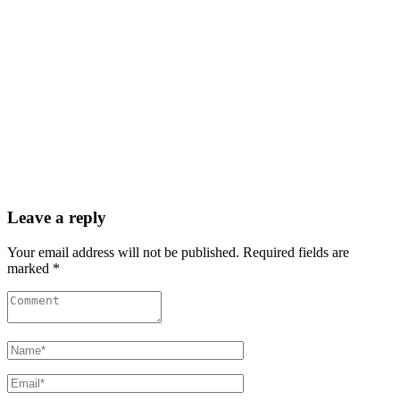
Leave a reply
Your email address will not be published. Required fields are
marked *