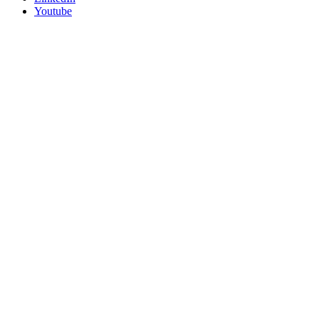
Youtube