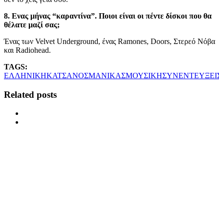
8. Ενας μήνας “καραντίνα”. Ποιοι είναι οι πέντε δίσκοι που θα
θέλατε μαζί σας;
Ένας των Velvet Underground, ένας Ramones, Doors, Στερεό Νόβα
και Radiohead.
TAGS:
ΕΛΛΗΝΙΚΗ
ΚΑΤΣΑΝΟΣ
ΜΑΝΙΚΑΣ
ΜΟΥΣΙΚΗ
ΣΥΝΕΝΤΕΥΞΕΙ
Related posts