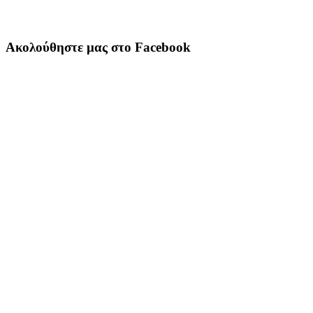
Ακολούθηστε μας στο Facebook