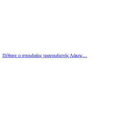
Πέθανε ο σπουδαίος τραγουδιστής Λάκης…