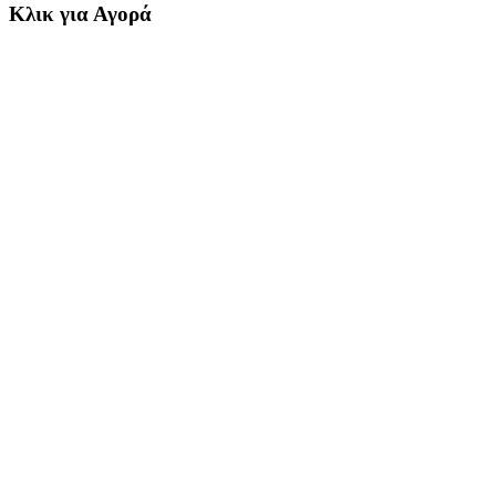
Κλικ για Αγορά