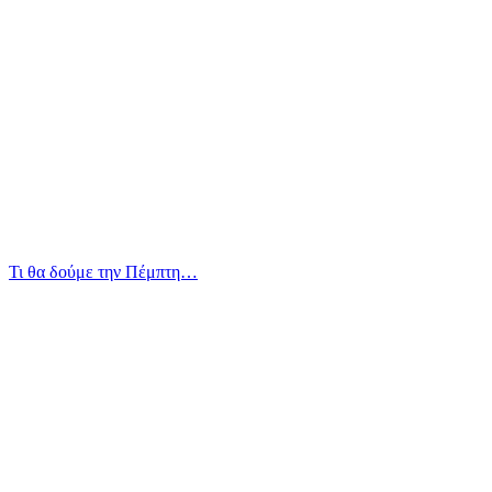
Τι θα δούμε την Πέμπτη…