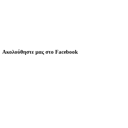
Ακολούθηστε μας στο Facebook