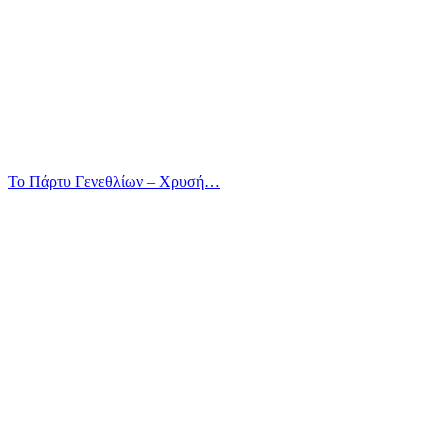
Το Πάρτυ Γενεθλίων – Χρυσή…