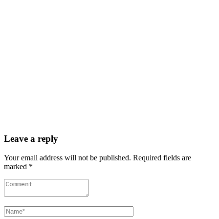
Leave a reply
Your email address will not be published. Required fields are
marked *