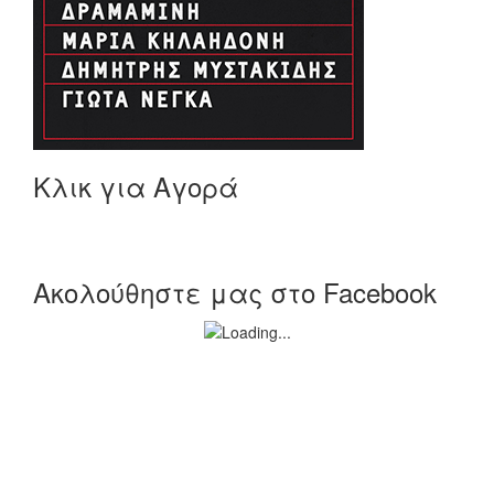
Κλικ για Αγορά
Ακολούθηστε μας στο Facebook