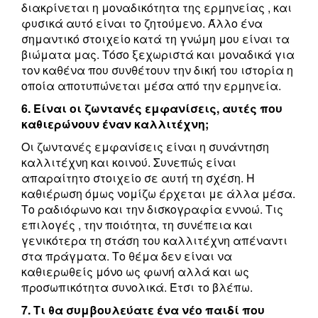
διακρίνεται η μοναδικότητα της ερμηνείας , και
φυσικά αυτό είναι το ζητούμενο. Άλλο ένα
σημαντικό στοιχείο κατά τη γνώμη μου είναι τα
βιώματα μας. Τόσο ξεχωριστά και μοναδικά για
τον καθένα που συνθέτουν την δική του ιστορία η
οποία αποτυπώνεται μέσα από την ερμηνεία.
6. Είναι οι ζωντανές εμφανίσεις, αυτές που
καθιερώνουν έναν καλλιτέχνη;
Οι ζωντανές εμφανίσεις είναι η συνάντηση
καλλιτέχνη και κοινού. Συνεπώς είναι
απαραίτητο στοιχείο σε αυτή τη σχέση. Η
καθιέρωση όμως νομίζω έρχεται με άλλα μέσα.
Το ραδιόφωνο και την δισκογραφία εννοώ. Τις
επιλογές , την ποιότητα, τη συνέπεια και
γενικότερα τη στάση του καλλιτέχνη απέναντι
στα πράγματα. Το θέμα δεν είναι να
καθιερωθείς μόνο ως φωνή αλλά και ως
προσωπικότητα συνολικά. Έτσι το βλέπω.
7. Τι θα συμβουλεύατε ένα νέο παιδί που