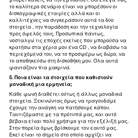
το καλύτερο σενάριο είναι να μπορέσουν οι
δισκογραφικές εταιρίες αλλά και οι
καλλιτέχνες να συγκεράσουν αυτά τα δύο
στοιχεία , την παράδοση και την τεχνολογία
προς όφελός τους. Προσωπικά πάντως,
νοσταλγώ τις εποχές εκείνες που μπορούσα να
κρατήσω στα χέρια μου ένα CD , να διαβάσω τα
περιεχόμενά του, να το προσφέρω ως δώρο, να
το αποθηκεύσω στη δισκοθήκη μου. Όλα αυτά
φαντάζουν πια μακρινά.
5. Ποια είναι τα στοιχεία που καθιστούν
μοναδική μια ερμηνεία;
Κάθε φωνή διαθέτει ούτως ή άλλως μοναδικά
στοιχεία. Ξεκινώντας όμως να τραγουδάμε
έχουμε την ανάγκη να πατήσουμε κάπου.
Ταυτιζόμαστε με τα πρότυπά μας, και αυτό
βέβαια είναι πολύ χρήσιμο για την εξέλιξή μας.
Στην πορεία όμως βρίσκουμε τον εαυτό μας.
Εκεί είναι το σημείο στο οποίο αρχίζει να