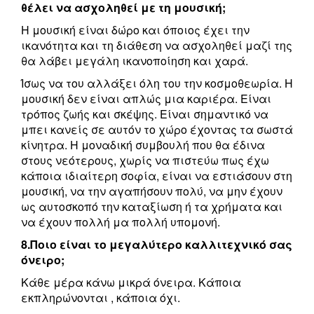
θέλει να ασχοληθεί με τη μουσική;
Η μουσική είναι δώρο και όποιος έχει την
ικανότητα και τη διάθεση να ασχοληθεί μαζί της
θα λάβει μεγάλη ικανοποίηση και χαρά.
Ίσως να του αλλάξει όλη του την κοσμοθεωρία. Η
μουσική δεν είναι απλώς μια καριέρα. Είναι
τρόπος ζωής και σκέψης. Είναι σημαντικό να
μπει κανείς σε αυτόν το χώρο έχοντας τα σωστά
κίνητρα. Η μοναδική συμβουλή που θα έδινα
στους νεότερους, χωρίς να πιστεύω πως έχω
κάποια ιδιαίτερη σοφία, είναι να εστιάσουν στη
μουσική, να την αγαπήσουν πολύ, να μην έχουν
ως αυτοσκοπό την καταξίωση ή τα χρήματα και
να έχουν πολλή μα πολλή υπομονή.
8.Ποιο είναι το μεγαλύτερο καλλιτεχνικό σας
όνειρο;
Κάθε μέρα κάνω μικρά όνειρα. Κάποια
εκπληρώνονται , κάποια όχι.