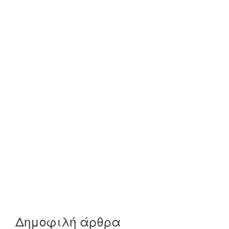
Δημοφιλή άρθρα