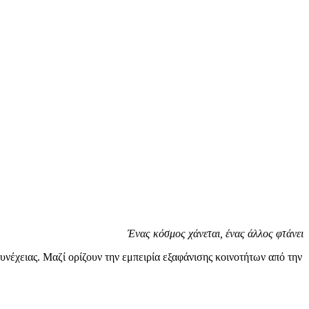
Ένας κόσμος χάνεται, ένας άλλος φτάνει
υνέχειας. Μαζί ορίζουν την εμπειρία εξαφάνισης κοινοτήτων από την