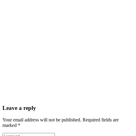
Leave a reply
Your email address will not be published. Required fields are
marked *