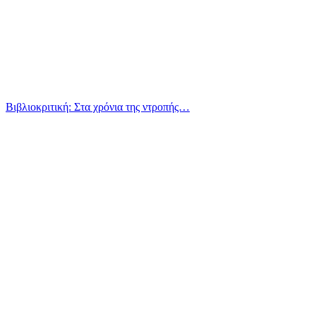
Βιβλιοκριτική: Στα χρόνια της ντροπής…