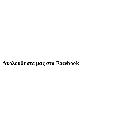
Ακολούθηστε μας στο Facebook