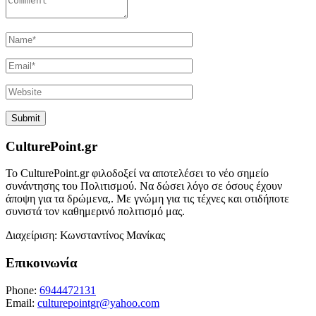
CulturePoint.gr
Το CulturePoint.gr φιλοδοξεί να αποτελέσει το νέο σημείο
συνάντησης του Πολιτισμού. Να δώσει λόγο σε όσους έχουν
άποψη για τα δρώμενα,. Με γνώμη για τις τέχνες και οτιδήποτε
συνιστά τον καθημερινό πολιτισμό μας.
Διαχείριση: Κωνσταντίνος Μανίκας
Επικοινωνία
Phone:
6944472131
Email:
culturepointgr@yahoo.com