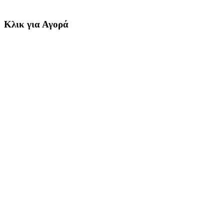
Κλικ για Αγορά