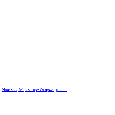
Νικόλαος Μερεντίτης: Οι ήρωες μου…