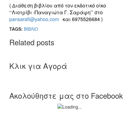
( Διάθεση βιβλίου από τον εκδοτικό οίκο
‘‘Λιοτρίβι -Παναγιώτα Γ. Σαράφη’’ στο
pansarafi@yahoo.com
και 6975526684 )
TAGS:
ΒΙΒΛΙΟ
Related posts
Κλικ για Αγορά
Ακολούθηστε μας στο Facebook