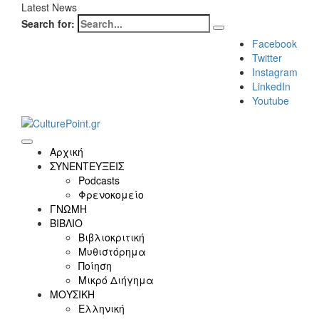
Latest News
Search for:
Facebook
Twitter
Instagram
LinkedIn
Youtube
Αρχική
ΣΥΝΕΝΤΕΥΞΕΙΣ
Podcasts
Φρενοκομείο
ΓΝΩΜΗ
ΒΙΒΛΙΟ
Βιβλιοκριτική
Μυθιστόρημα
Ποίηση
Μικρό Διήγημα
ΜΟΥΣΙΚΗ
Ελληνική