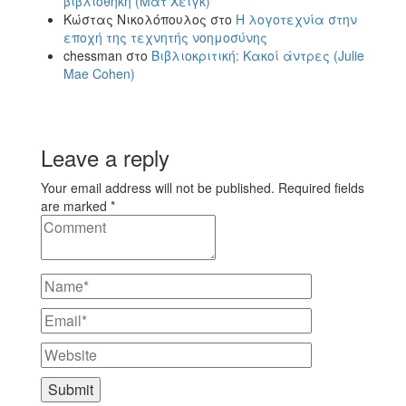
βιβλιοθήκη (Ματ Χέιγκ)
Κώστας Νικολόπουλος
στο
Η λογοτεχνία στην
εποχή της τεχνητής νοημοσύνης
chessman
στο
Βιβλιοκριτική: Κακοί άντρες (Julie
Mae Cohen)
Leave a reply
Your email address will not be published. Required fields
are marked *