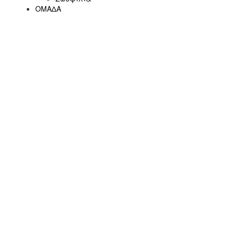
ΟΜΑΔΑ