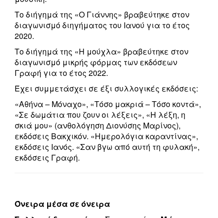
Το διήγημά της «Ο Γιάννης» βραβεύτηκε στον
διαγωνισμό διηγήματος του Ιανού για το έτος
2020.
Το διήγημά της «Η μούχλα» βραβεύτηκε στον
διαγωνισμό μικρής φόρμας των εκδόσεων
Γραφή για το έτος 2022.
Έχει συμμετάσχει σε έξι συλλογικές εκδόσεις:
«Αθήνα – Μόναχο», «Τόσο μακριά – Τόσο κοντά»,
«Σε δωμάτια που ζουν οι λέξεις», «Η λέξη, η
σκιά μου» (ανθολόγηση Διονύσης Μ
αρίνος),
εκδόσεις Βακχικόν. «Ημερολόγια καραντίνας»,
εκδόσεις Ιανός. «Σαν βγω από αυτή τη φυλακή»,
εκδόσεις Γραφή.
Όνειρα μέσα σε όνειρα