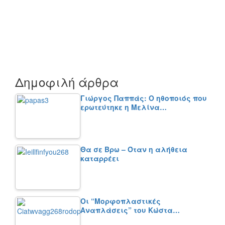
Δημοφιλή άρθρα
Γιώργος Παππάς: Ο ηθοποιός που
ερωτεύτηκε η Μελίνα…
Θα σε Βρω – Όταν η αλήθεια
καταρρέει
Οι “Μορφοπλαστικές
Αναπλάσεις” του Κώστα…