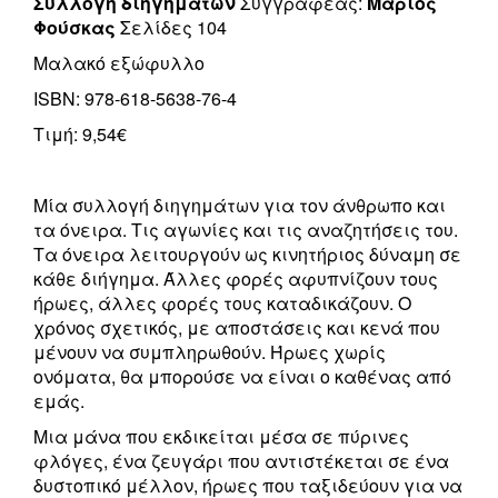
Συλλογή διηγημάτων
Συγγραφέας:
Μάριος
Φούσκας
Σελίδες 104
Μαλακό εξώφυλλο
ISBN: 978-618-5638-76-4
Τιμή: 9,54€
Μία συλλογή διηγημάτων για τον άνθρωπο και
τα όνειρα. Τις αγωνίες και τις αναζητήσεις του.
Τα όνειρα λειτουργούν ως κινητήριος δύναμη σε
κάθε διήγημα. Άλλες φορές αφυπνίζουν τους
ήρωες, άλλες φορές τους καταδικάζουν. Ο
χρόνος σχετικός, με αποστάσεις και κενά που
μένουν να συμπληρωθούν. Ήρωες χωρίς
ονόματα, θα μπορούσε να είναι ο καθένας από
εμάς.
Μια μάνα που εκδικείται μέσα σε πύρινες
φλόγες, ένα ζευγάρι που αντιστέκεται σε ένα
δυστοπικό μέλλον, ήρωες που ταξιδεύουν για να