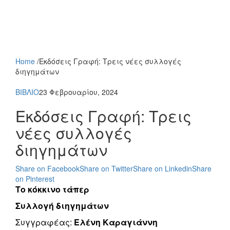
Home
/
Εκδόσεις Γραφή: Τρεις νέες συλλογές
διηγημάτων
ΒΙΒΛΙΟ
23 Φεβρουαρίου, 2024
Εκδόσεις Γραφή: Τρεις
νέες συλλογές
διηγημάτων
Share on Facebook
Share on Twitter
Share on Linkedin
Share
on Pinterest
Το κόκκινο τάπερ
Συλλογή διηγημάτων
Συγγραφέας:
Ελένη Καραγιάννη