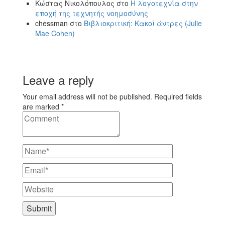
Κώστας Νικολόπουλος
στο
Η λογοτεχνία στην
εποχή της τεχνητής νοημοσύνης
chessman
στο
Βιβλιοκριτική: Κακοί άντρες (Julie
Mae Cohen)
Leave a reply
Your email address will not be published. Required fields
are marked *