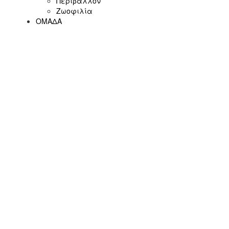
Περιβάλλον
Ζωοφιλία
ΟΜΑΔΑ