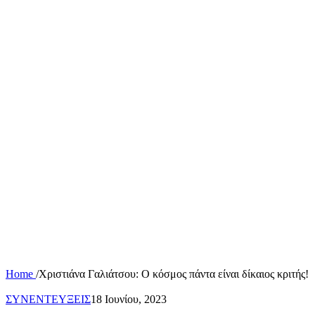
Home
/
Χριστιάνα Γαλιάτσου: Ο κόσμος πάντα είναι δίκαιος κριτής!
ΣΥΝΕΝΤΕΥΞΕΙΣ
18 Ιουνίου, 2023