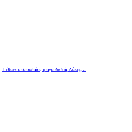
Πέθανε ο σπουδαίος τραγουδιστής Λάκης…