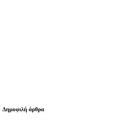
Δημοφιλή άρθρα