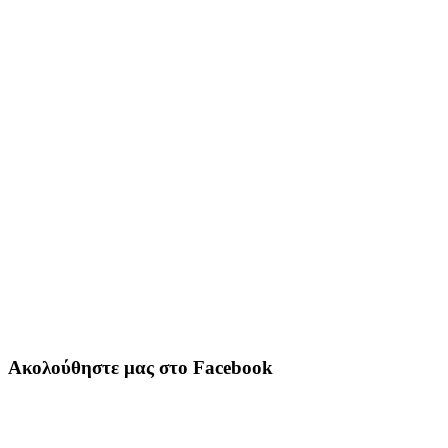
Ακολούθηστε μας στο Facebook