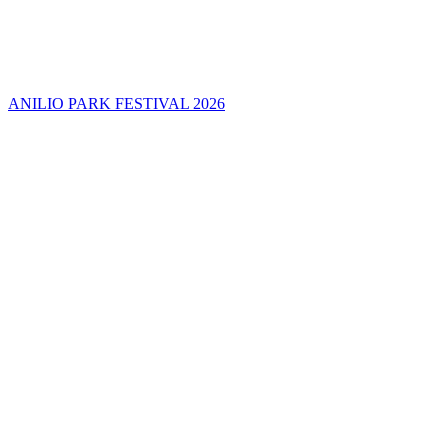
ANILIO PARK FESTIVAL 2026