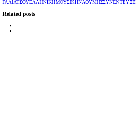
ΓΑΛΙΑΤΣΟΥ
ΕΛΛΗΝΙΚΗ
ΜΟΥΣΙΚΗ
ΝΑΟΥΜΗΣ
ΣΥΝΕΝΤΕΥΞΕ
Related posts