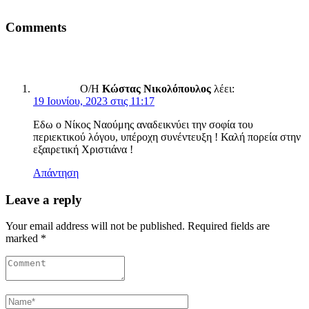
Comments
Ο/Η
Κώστας Νικολόπουλος
λέει:
19 Ιουνίου, 2023 στις 11:17
Εδω ο Νίκος Ναούμης αναδεικνύει την σοφία του
περιεκτικού λόγου, υπέροχη συνέντευξη ! Καλή πορεία στην
εξαιρετική Χριστιάνα !
Απάντηση
Leave a reply
Your email address will not be published. Required fields are
marked *