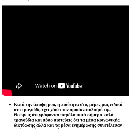
Κατά την άποψη μου, η ποιότητα στις μέρες μας ειδικά
στο τραγούδι, έχει χάσει τον προσανατολισμό της.
Θεωρείς ότι γράφονται παρόλα αυτά σήμερα καλά
τραγούδια και πόσο πιστεύεις ότι τα μέσα κοινωνικής
δικτύωσης αλλά και τα μέσα ενημέρωσης συνετέλεσαν