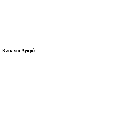
Κλικ για Αγορά