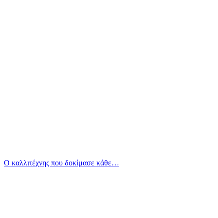
Ο καλλιτέχνης που δοκίμασε κάθε…