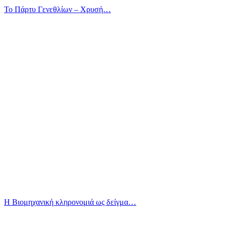
Το Πάρτυ Γενεθλίων – Χρυσή…
Η Βιομηχανική κληρονομιά ως δείγμα…