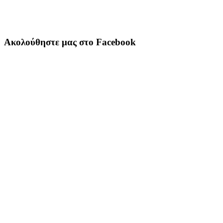
Ακολούθηστε μας στο Facebook