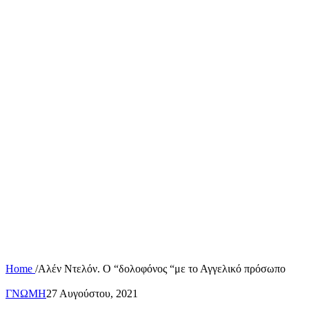
Home
/
Αλέν Ντελόν. Ο “δολοφόνος “με το Αγγελικό πρόσωπο
ΓΝΩΜΗ
27 Αυγούστου, 2021