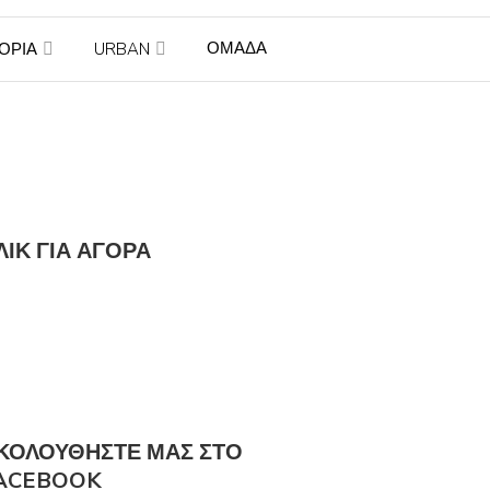
ΟΜΑΔΑ
ΤΟΡΙΑ
URBAN
ΛΙΚ ΓΙΑ ΑΓΟΡΆ
ΚΟΛΟΎΘΗΣΤΕ ΜΑΣ ΣΤΟ
ACEBOOK