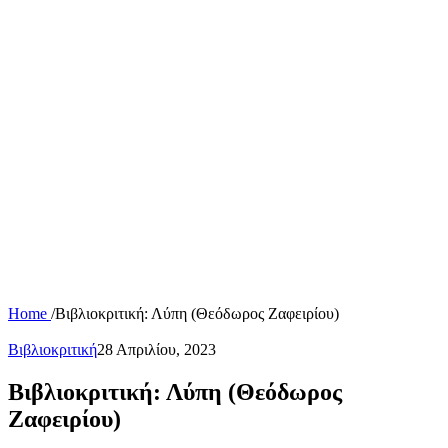
Home
/
Βιβλιοκριτική: Λύπη (Θεόδωρος Ζαφειρίου)
Βιβλιοκριτική
28 Απριλίου, 2023
Βιβλιοκριτική: Λύπη (Θεόδωρος
Ζαφειρίου)