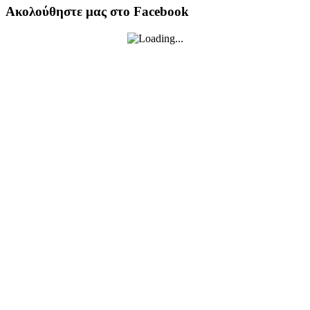
Ακολούθηστε μας στο Facebook