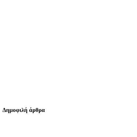
Δημοφιλή άρθρα