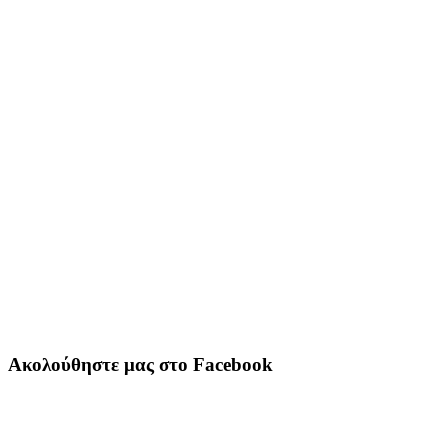
Ακολούθηστε μας στο Facebook