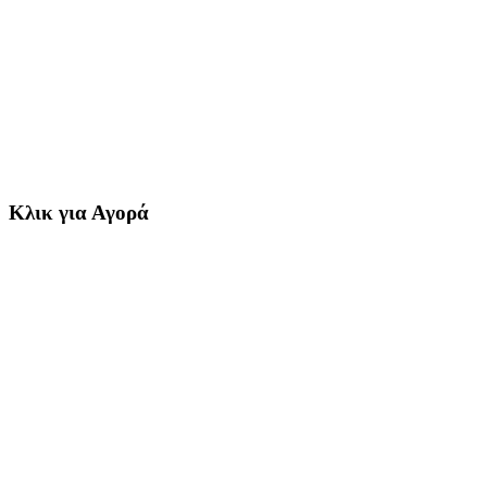
Κλικ για Αγορά