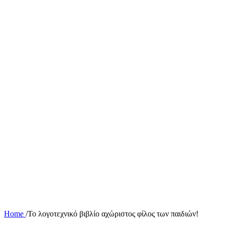
Home
/
Το λογοτεχνικό βιβλίο αχώριστος φίλος των παιδιών!