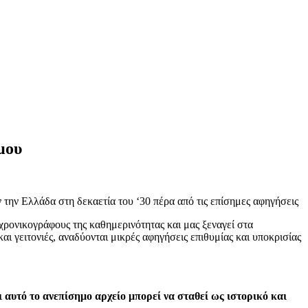
μου
ν την Ελλάδα στη δεκαετία του ‘30 πέρα από τις επίσημες αφηγήσεις
χρονικογράφους της καθημερινότητας και μας ξεναγεί στα
ι γειτονιές, αναδύονται μικρές αφηγήσεις επιθυμίας και υποκρισίας
 αυτό το ανεπίσημο αρχείο μπορεί να σταθεί ως ιστορικό και