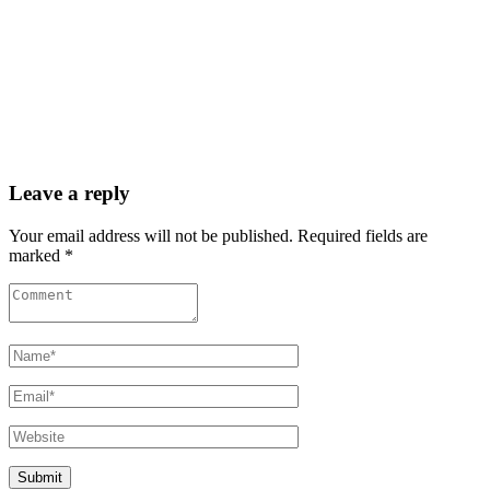
Leave a reply
Your email address will not be published. Required fields are
marked *