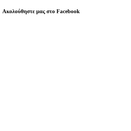
Ακολούθηστε μας στο Facebook