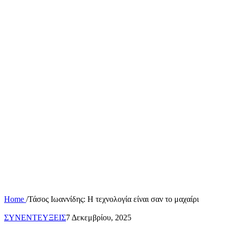
Home
/
Τάσος Ιωαννίδης: Η τεχνολογία είναι σαν το μαχαίρι
ΣΥΝΕΝΤΕΥΞΕΙΣ
7 Δεκεμβρίου, 2025