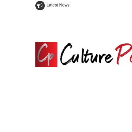
Latest News