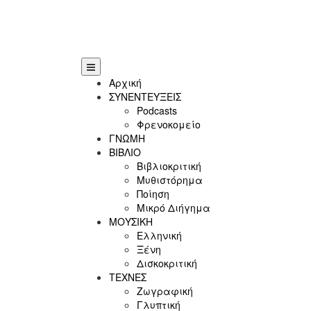
Αρχική
ΣΥΝΕΝΤΕΥΞΕΙΣ
Podcasts
Φρενοκομείο
ΓΝΩΜΗ
ΒΙΒΛΙΟ
Βιβλιοκριτική
Μυθιστόρημα
Ποίηση
Μικρό Διήγημα
ΜΟΥΣΙΚΗ
Ελληνική
Ξένη
Δισκοκριτική
ΤΕΧΝΕΣ
Ζωγραφική
Γλυπτική