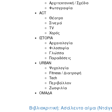
Αρχιτεκτονική / Σχέδιο
Φωτογραφία
ACT
Θέατρο
Σινεμά
ΤV
Χορός
ΙΣΤΟΡΙΑ
Αρχαιολογία
Φιλοσοφία
Γλώσσα
Παραδόσεις
URBAN
Ψυχολογία
Fitness / Διατροφή
Tech
Περιβάλλον
Ζωοφιλία
ΟΜΑΔΑ
Βιβλιοκριτική: Ασάλευτο αίμα (Ντάγ