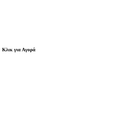
Κλικ για Αγορά