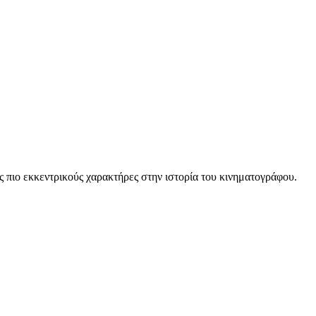
ς πιο εκκεντρικούς χαρακτήρες στην ιστορία του κινηματογράφου.