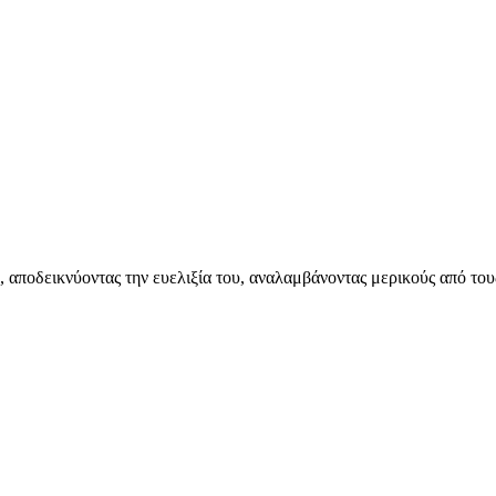
 αποδεικνύοντας την ευελιξία του, αναλαμβάνοντας μερικούς από του