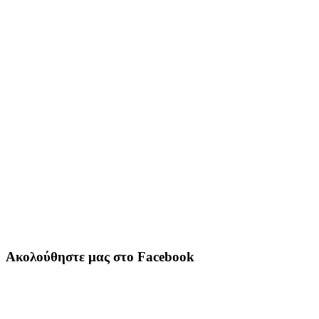
Ακολούθηστε μας στο Facebook