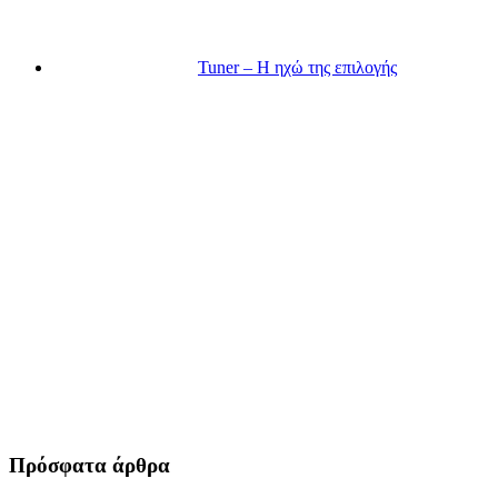
Tuner – Η ηχώ της επιλογής
Πρόσφατα άρθρα