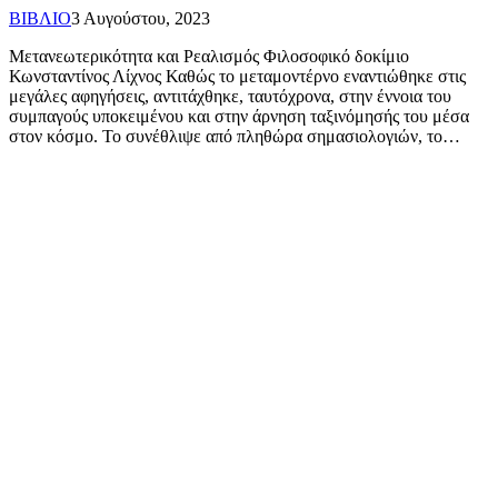
ΒΙΒΛΙΟ
3 Αυγούστου, 2023
Μετανεωτερικότητα και Ρεαλισμός Φιλοσοφικό δοκίμιο
Κωνσταντίνος Λίχνος Καθώς το μεταμοντέρνο εναντιώθηκε στις
μεγάλες αφηγήσεις, αντιτάχθηκε, ταυτόχρονα, στην έννοια του
συμπαγούς υποκειμένου και στην άρνηση ταξινόμησής του μέσα
στον κόσμο. Το συνέθλιψε από πληθώρα σημασιολογιών, το…