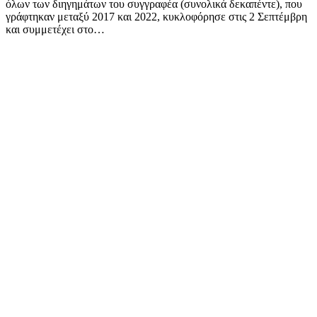
όλων των διηγημάτων του συγγραφέα (συνολικά δεκαπέντε), που
γράφτηκαν μεταξύ 2017 και 2022, κυκλοφόρησε στις 2 Σεπτέμβρη
και συμμετέχει στο…