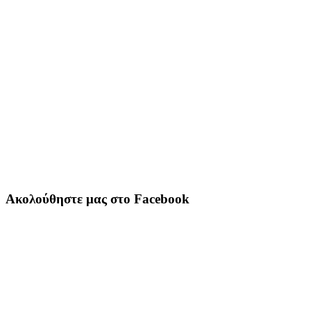
Ακολούθηστε μας στο Facebook