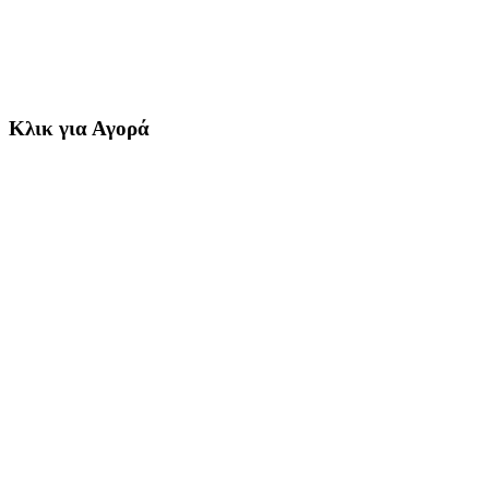
Κλικ για Αγορά