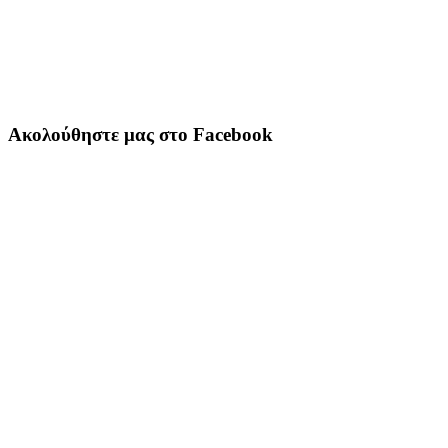
Ακολούθηστε μας στο Facebook