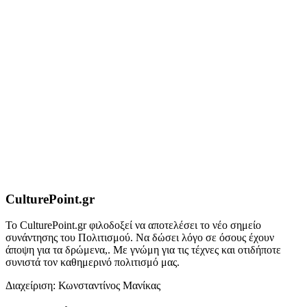
CulturePoint.gr
Το CulturePoint.gr φιλοδοξεί να αποτελέσει το νέο σημείο
συνάντησης του Πολιτισμού. Να δώσει λόγο σε όσους έχουν
άποψη για τα δρώμενα,. Με γνώμη για τις τέχνες και οτιδήποτε
συνιστά τον καθημερινό πολιτισμό μας.
Διαχείριση: Κωνσταντίνος Μανίκας