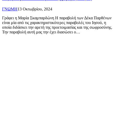
ΓΝΩΜΗ
13 Οκτωβρίου, 2024
Γράφει η Μαρία Σκαμπαρδώνη Η παραβολή των Δέκα Παρθένων
είναι μία από τις χαρακτηριστικότερες παραβολές του Ιησού, η
οποία διδάσκει την αρετή της προετοιμασίας και της σωφροσύνης.
Την παραβολή αυτή μας την έχει διασώσει ο…