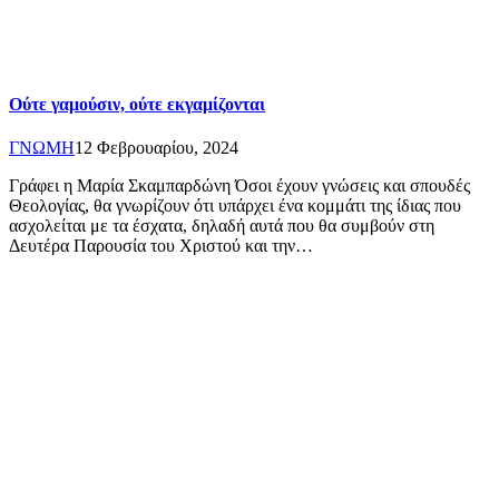
Ούτε γαμούσιν, ούτε εκγαμίζονται
ΓΝΩΜΗ
12 Φεβρουαρίου, 2024
Γράφει η Μαρία Σκαμπαρδώνη Όσοι έχουν γνώσεις και σπουδές
Θεολογίας, θα γνωρίζουν ότι υπάρχει ένα κομμάτι της ίδιας που
ασχολείται με τα έσχατα, δηλαδή αυτά που θα συμβούν στη
Δευτέρα Παρουσία του Χριστού και την…