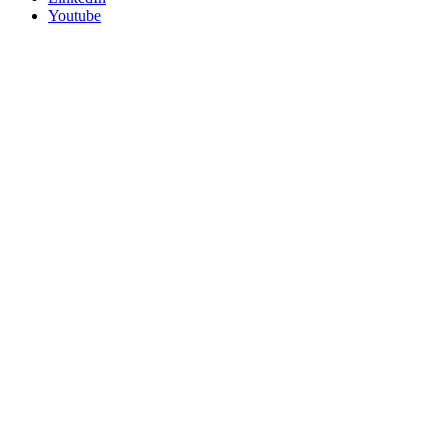
Youtube