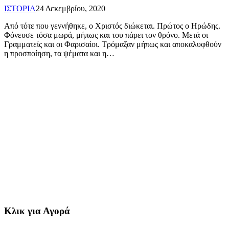
ΙΣΤΟΡΙΑ
24 Δεκεμβρίου, 2020
Από τότε που γεννήθηκε, ο Χριστός διώκεται. Πρώτος ο Ηρώδης.
Φόνευσε τόσα μωρά, μήπως και του πάρει τον θρόνο. Μετά οι
Γραμματείς και οι Φαρισαίοι. Τρόμαξαν μήπως και αποκαλυφθούν
η προσποίηση, τα ψέματα και η…
Κλικ για Αγορά