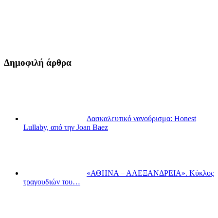
Δημοφιλή άρθρα
Δασκαλευτικό νανούρισμα: Honest
Lullaby, από την Joan Baez
«ΑΘΗΝΑ – ΑΛΕΞΑΝΔΡΕΙΑ». Κύκλος
τραγουδιών του…