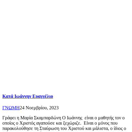
Κατά Ιωάννην Ευαγγέλιο
ΓΝΩΜΗ
24 Νοεμβρίου, 2023
Γράφει η Μαρία Σκαμπαρδώνη Ο Ιωάννης είναι ο μαθητής τον ο
οποίος ο Χριστός αγαπούσε και ξεχώριζε. Είναι ο μόνος που
παρακολούθησε τη Σταύρωση του Χριστού και μάλιστα, ο ίδιος ο