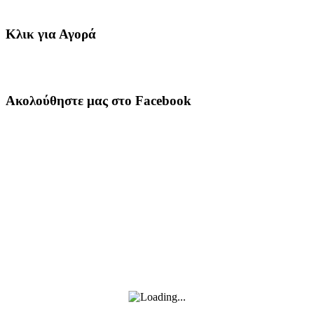
Κλικ για Αγορά
Ακολούθηστε μας στο Facebook