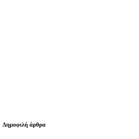
Δημοφιλή άρθρα