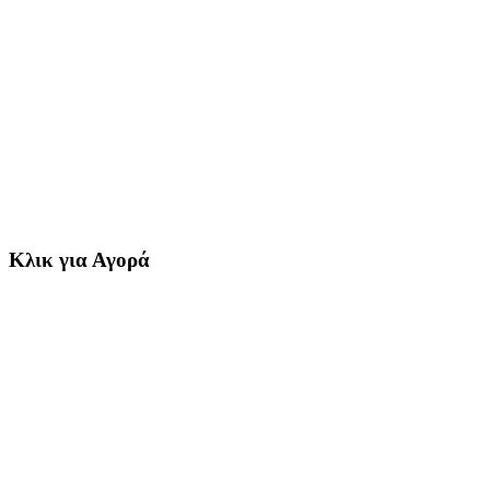
Κλικ για Αγορά