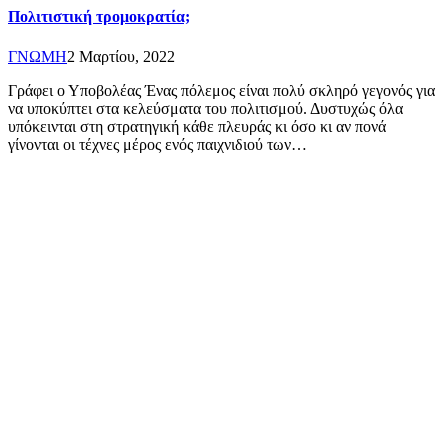
Πολιτιστική τρομοκρατία;
ΓΝΩΜΗ
2 Μαρτίου, 2022
Γράφει ο Υποβολέας Ένας πόλεμος είναι πολύ σκληρό γεγονός για
να υποκύπτει στα κελεύσματα του πολιτισμού. Δυστυχώς όλα
υπόκεινται στη στρατηγική κάθε πλευράς κι όσο κι αν πονά
γίνονται οι τέχνες μέρος ενός παιχνιδιού των…