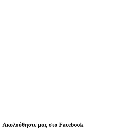
Ακολούθηστε μας στο Facebook