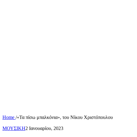
Home
/
«Τα πίσω μπαλκόνια», του Νίκου Χριστόπουλου
ΜΟΥΣΙΚΗ
2 Ιανουαρίου, 2023