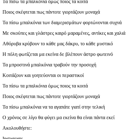
Τα πίσω τα μπαλκόνια όμως ποιος τα κοιτά
Ποιος σκέφτεται πως πάντοτε γιορτάζουν μοναχά
Τα πίσω μπαλκόνια των διαμερισμάτων φορτώνονται συχνά
Με σκούπες και γλάστρες καιρό μαραμένες, αντίκες και χαλιά
Αθόρυβα κρύβουν το κάθε μας δάκρυ, το κάθε μυστικό
Η πόλη φωτίζεται μα εκείνα δε βλέπουν άστρο φωτεινό
Τα μπροστινά μπαλκόνια τραβούν την προσοχή
Κοιτάζουν και γοητεύονται οι περαστικοί
Τα πίσω τα μπαλκόνια όμως ποιος τα κοιτά
Ποιος σκέφτεται πως πάντοτε γιορτάζουν μοναχά
Τα πίσω μπαλκόνια να τα αγαπάτε γιατί στην τελική
Ο χρόνος σε λίγο θα φύγει μα εκείνα θα είναι πάντα εκεί
Ακολουθήστε:
Instagram: