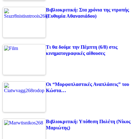
Βιβλιοκριτική: Στα χρόνια της ντροπής
(Ευθυμία Αθανασιάδου)
Τι θα δούμε την Πέμπτη (6/8) στις
κινηματογραφικές αίθουσες
Οι “Μορφοπλαστικές Αναπλάσεις” του
Κώστα…
Βιβλιοκριτική: Υπόθεση Πολέτη (Νίκος
Μαριώτης)