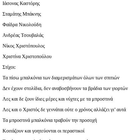
Ιάσονας Καστόρης
Σταμάτης Μπάκνης
Φαίδρα Νικολούδη
Ανδρέας Τσουβαλάς
Νίκος Χριστόπουλος
Χριστίνα Χριστοπούλου
Στίχοι:
Τα πίσω μπαλκόνια των διαμερισμάτων όλων των σπιτιών
Δεν έχουν στολίδια, δεν αναβοσβήνουν τα βράδια των γιορτών
Λες και δε ζουν ίδιες μέρες και νύχτες με τα μπροστινά
Λες και ο Χριστός δε γεννάται ούτε ο χρόνος αλλάζει γι’ αυτά
Τα μπροστινά μπαλκόνια τραβούν την προσοχή
Κοιτάζουν και γοητεύονται οι περαστικοί