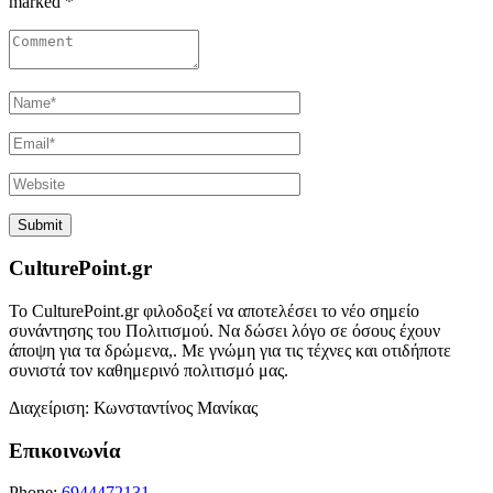
marked *
CulturePoint.gr
Το CulturePoint.gr φιλοδοξεί να αποτελέσει το νέο σημείο
συνάντησης του Πολιτισμού. Να δώσει λόγο σε όσους έχουν
άποψη για τα δρώμενα,. Με γνώμη για τις τέχνες και οτιδήποτε
συνιστά τον καθημερινό πολιτισμό μας.
Διαχείριση: Κωνσταντίνος Μανίκας
Επικοινωνία
Phone:
6944472131