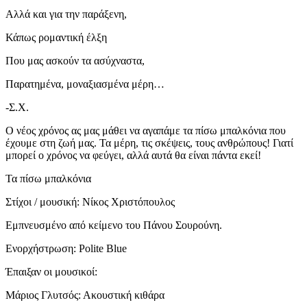
Αλλά και για την παράξενη,
Κάπως ρομαντική έλξη
Που μας ασκούν τα ασύχναστα,
Παρατημένα, μοναξιασμένα μέρη…
-Σ.Χ.
Ο νέος χρόνος ας μας μάθει να αγαπάμε τα πίσω μπαλκόνια που
έχουμε στη ζωή μας. Τα μέρη, τις σκέψεις, τους ανθρώπους! Γιατί
μπορεί ο χρόνος να φεύγει, αλλά αυτά θα είναι πάντα εκεί!
Τα πίσω μπαλκόνια
Στίχοι / μουσική: Νίκος Χριστόπουλος
Εμπνευσμένο από κείμενο του Πάνου Σουρούνη.
Ενορχήστρωση: Polite Blue
Έπαιξαν οι μουσικοί:
Μάριος Γλυτσός: Ακουστική κιθάρα