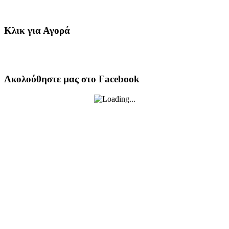
Κλικ για Αγορά
Ακολούθηστε μας στο Facebook