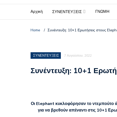
Αρχική
ΓΝΩΜΗ
ΣΥΝΕΝΤΕΥΞΕΙΣ
Home
/
Συνέντευξη: 10+1 Ερωτήσεις στους Eleph
ΣΥΝΕΝΤΕΥΞΕΙΣ
7 Αυγούστου, 2022
Συνέντευξη: 10+1 Ερωτή
Οι Elephant κυκλοφόρησαν το ντεμπούτο 
για να βρεθούν απέναντι στις 10+1 Ερ