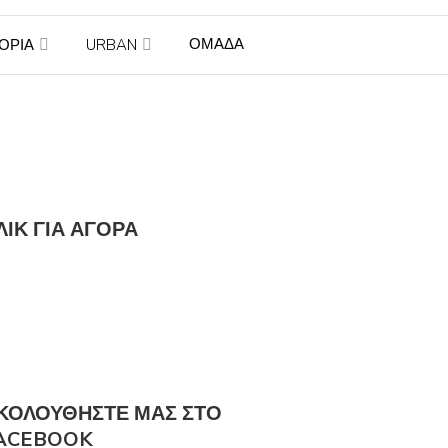
ΟΜΑΔΑ
ΤΟΡΙΑ
URBAN
ΛΙΚ ΓΙΑ ΑΓΟΡΆ
ΚΟΛΟΎΘΗΣΤΕ ΜΑΣ ΣΤΟ
ACEBOOK