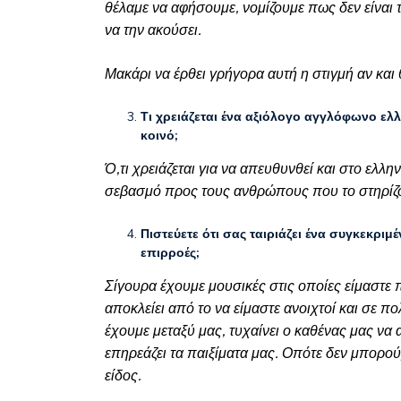
θέλαμε να αφήσουμε, νομίζουμε πως δεν είναι
να την ακούσει.
Μακάρι να έρθει γρήγορα αυτή η στιγμή αν κ
Τι χρειάζεται ένα αξιόλογο αγγλόφωνο ελλ
κοινό;
Ό,τι χρειάζεται για να απευθυνθεί και στο ελλη
σεβασμό προς τους ανθρώπους που το στηρίζο
Πιστεύετε ότι σας ταιριάζει ένα συγκεκριμ
επιρροές;
Σίγουρα έχουμε μουσικές στις οποίες είμαστε 
αποκλείει από το να είμαστε ανοιχτοί και σε 
έχουμε μεταξύ μας, τυχαίνει ο καθένας μας να 
επηρεάζει τα παιξίματα μας. Οπότε δεν μπορού
είδος.