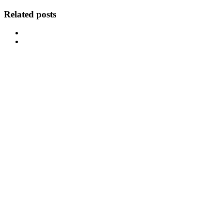
Related posts