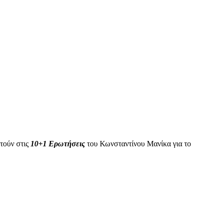
τούν στις
10+1 Ερωτήσεις
του Κωνσταντίνου Μανίκα για το