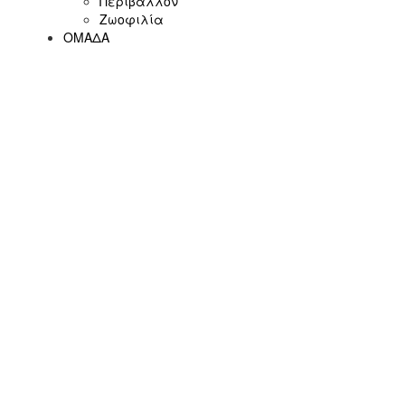
Περιβάλλον
Ζωοφιλία
ΟΜΑΔΑ