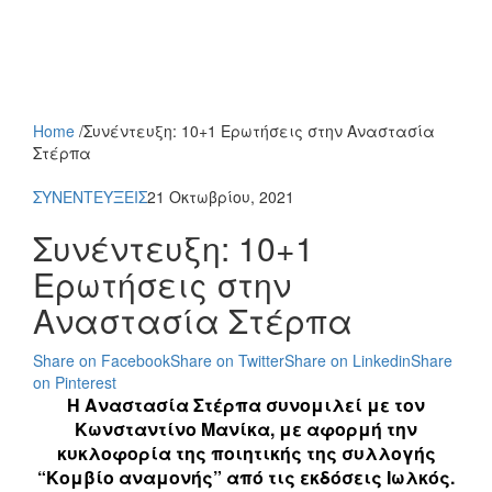
Home
/
Συνέντευξη: 10+1 Ερωτήσεις στην Αναστασία
Στέρπα
ΣΥΝΕΝΤΕΥΞΕΙΣ
21 Οκτωβρίου, 2021
Συνέντευξη: 10+1
Ερωτήσεις στην
Αναστασία Στέρπα
Share on Facebook
Share on Twitter
Share on Linkedin
Share
on Pinterest
Η Αναστασία Στέρπα συνομιλεί με τον
Κωνσταντίνο Μανίκα, με αφορμή την
κυκλοφορία της ποιητικής της συλλογής
“Κομβίο αναμονής” από τις εκδόσεις Ιωλκός.