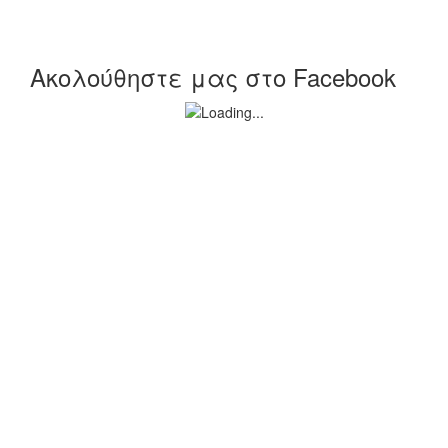
Ακολούθηστε μας στο Facebook