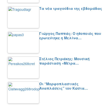
Τα νέα τραγούδια της εβδομάδας
Γιώργος Παππάς: Ο ηθοποιός που
ερωτεύτηκε η Μελίνα…
Στέλιος Πετράκης: Μουσική
παράσταση «Μέτρα…
Οι “Μορφοπλαστικές
Αναπλάσεις” του Κώστα…