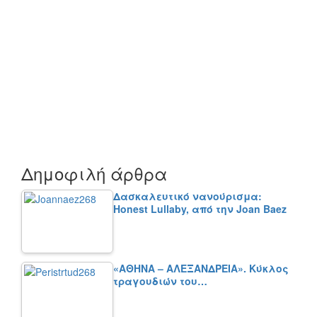
Δημοφιλή άρθρα
Δασκαλευτικό νανούρισμα:
Honest Lullaby, από την Joan Baez
«ΑΘΗΝΑ – ΑΛΕΞΑΝΔΡΕΙΑ». Κύκλος
τραγουδιών του…